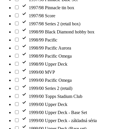
1997/98 Pinnacle tin box
1997/98 Score
1997/98 Series 2 (retail box)
1998/99 Black Diamond hobby box
1998/99 Pacific
1998/99 Pacific Aurora
1998/99 Pacific Omega
1998/99 Upper Deck
1999/00 MVP
1999/00 Pacific Omega
1999/00 Series 2 (retail)
1999/00 Topps Stadium Club
1999/00 Upper Deck
1999/00 Upper Deck - Base Set
1999/00 Upper Deck - základná séria
1999/00 Upper Deck (Base set)