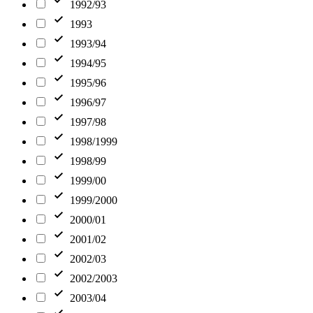
1992/93
1993
1993/94
1994/95
1995/96
1996/97
1997/98
1998/1999
1998/99
1999/00
1999/2000
2000/01
2001/02
2002/03
2002/2003
2003/04