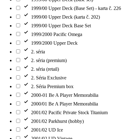
1999/00 Upper Deck (Base Set) - karta č. 226
1999/00 Upper Deck (karta č. 202)
1999/00 Upper Deck Base Set
1999/2000 Pacific Omega
1999/2000 Upper Deck
2. séria
2. séria (premium)
2. séria (retail)
2. Séria Exclusive
2. Séria Premium box
2000-01 Be A Player Memorabilia
2000/01 Be A Player Memorabilia
2001/02 Pacific Private Stock Titanium
2001/02 Parkhurst (hobby)
2001/02 UD Ice
2001/02 UD Vintage