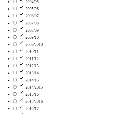
2004/05
2005/06
2006/07
2007/08
2008/09
2009/10
2009/2010
2010/11
2011/12
2012/13
2013/14
2014/15
2014/2015
2015/16
2015/2016
2016/17