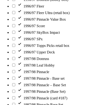
1996/97 Fleer
1996/97 Fleer Ultra (retail box)
1996/97 Pinnacle Value Box
1996/97 Score
1996/97 SkyBox Impact
1996/97 SPx
1996/97 Topps Picks retail box
1996/97 Upper Deck
1997/98 Donruss
1997/98 Leaf Hobby
1997/98 Pinnacle
1997/98 Pinnacle - Base set
1997/98 Pinnacle – Base Set
1997/98 Pinnacle (Base Set)
1997/98 Pinnacle (card #187)
1997/98 Pinnacle Base Set