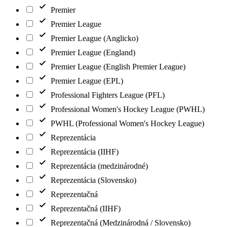
Premier
Premier League
Premier League (Anglicko)
Premier League (England)
Premier League (English Premier League)
Premier League (EPL)
Professional Fighters League (PFL)
Professional Women's Hockey League (PWHL)
PWHL (Professional Women's Hockey League)
Reprezentácia
Reprezentácia (IIHF)
Reprezentácia (medzinárodné)
Reprezentácia (Slovensko)
Reprezentačná
Reprezentačná (IIHF)
Reprezentačná (Medzinárodná / Slovensko)