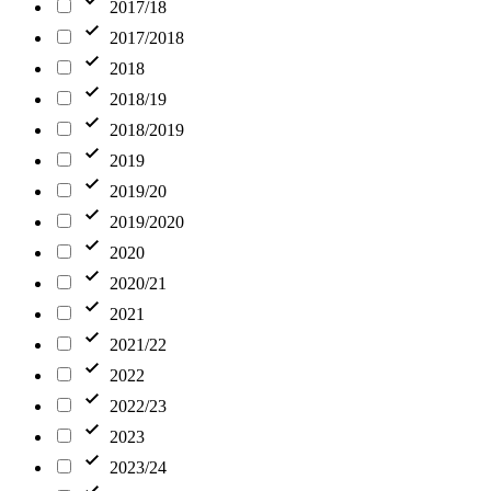
2017/18
2017/2018
2018
2018/19
2018/2019
2019
2019/20
2019/2020
2020
2020/21
2021
2021/22
2022
2022/23
2023
2023/24