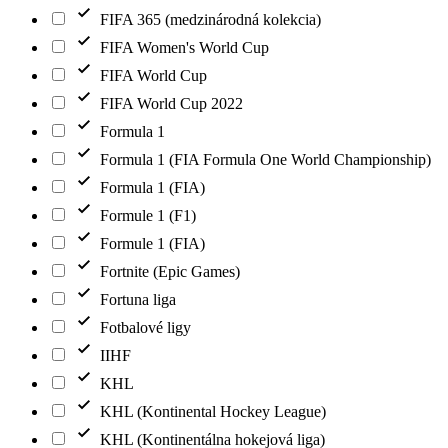
FIFA 365 (medzinárodná kolekcia)
FIFA Women's World Cup
FIFA World Cup
FIFA World Cup 2022
Formula 1
Formula 1 (FIA Formula One World Championship)
Formula 1 (FIA)
Formule 1 (F1)
Formule 1 (FIA)
Fortnite (Epic Games)
Fortuna liga
Fotbalové ligy
IIHF
KHL
KHL (Kontinental Hockey League)
KHL (Kontinentálna hokejová liga)