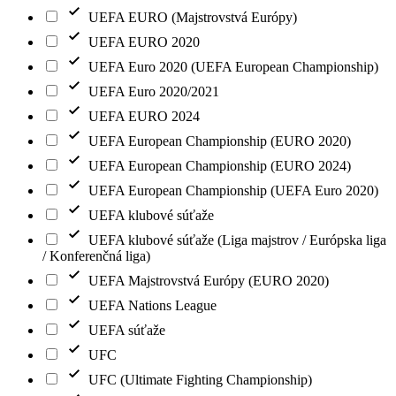
UEFA EURO (Majstrovstvá Európy)
UEFA EURO 2020
UEFA Euro 2020 (UEFA European Championship)
UEFA Euro 2020/2021
UEFA EURO 2024
UEFA European Championship (EURO 2020)
UEFA European Championship (EURO 2024)
UEFA European Championship (UEFA Euro 2020)
UEFA klubové súťaže
UEFA klubové súťaže (Liga majstrov / Európska liga
/ Konferenčná liga)
UEFA Majstrovstvá Európy (EURO 2020)
UEFA Nations League
UEFA súťaže
UFC
UFC (Ultimate Fighting Championship)