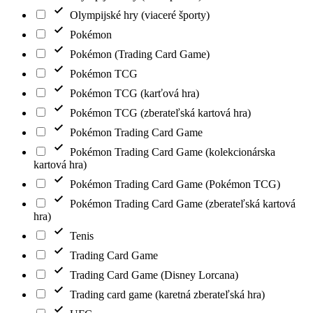
Olympijské hry (viaceré športy)
Pokémon
Pokémon (Trading Card Game)
Pokémon TCG
Pokémon TCG (karťová hra)
Pokémon TCG (zberateľská kartová hra)
Pokémon Trading Card Game
Pokémon Trading Card Game (kolekcionárska
kartová hra)
Pokémon Trading Card Game (Pokémon TCG)
Pokémon Trading Card Game (zberateľská kartová
hra)
Tenis
Trading Card Game
Trading Card Game (Disney Lorcana)
Trading card game (karetná zberateľská hra)