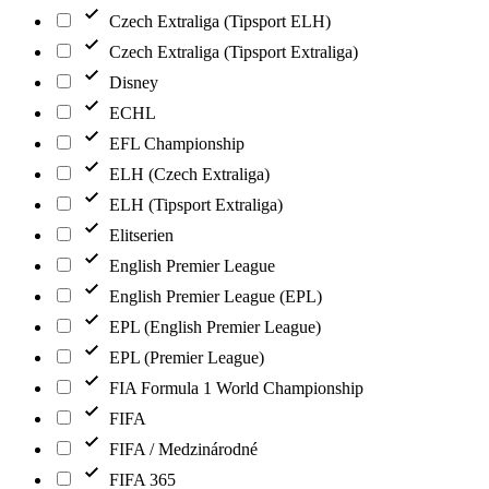
Czech Extraliga (Tipsport ELH)
Czech Extraliga (Tipsport Extraliga)
Disney
ECHL
EFL Championship
ELH (Czech Extraliga)
ELH (Tipsport Extraliga)
Elitserien
English Premier League
English Premier League (EPL)
EPL (English Premier League)
EPL (Premier League)
FIA Formula 1 World Championship
FIFA
FIFA / Medzinárodné
FIFA 365