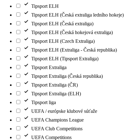
Tipsport ELH
Tipsport ELH (Česká extraliga ledního hokeje)
Tipsport ELH (Česká extraliga)
Tipsport ELH (Česká hokejová extraliga)
Tipsport ELH (Czech Extraliga)
Tipsport ELH (Extraliga - Česká republika)
Tipsport ELH (Tipsport Extraliga)
Tipsport Extraliga
Tipsport Extraliga (Česká republika)
Tipsport Extraliga (ČR)
Tipsport Extraliga (ELH)
Tipsport liga
UEFA / európske klubové súťaže
UEFA Champions League
UEFA Club Competitions
UEFA Competitions