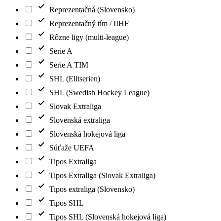
Reprezentačná (Slovensko)
Reprezentačný tím / IIHF
Rôzne ligy (multi-league)
Serie A
Serie A TIM
SHL (Elitserien)
SHL (Swedish Hockey League)
Slovak Extraliga
Slovenská extraliga
Slovenská hokejová liga
Súťaže UEFA
Tipos Extraliga
Tipos Extraliga (Slovak Extraliga)
Tipos extraliga (Slovensko)
Tipos SHL
Tipos SHL (Slovenská hokejová liga)