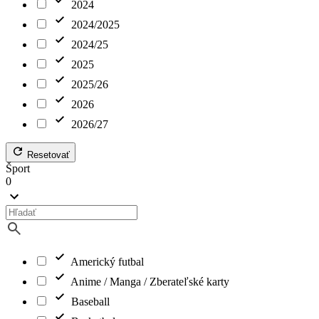
2024
2024/2025
2024/25
2025
2025/26
2026
2026/27
Resetovať
Šport
0
Americký futbal
Anime / Manga / Zberateľské karty
Baseball