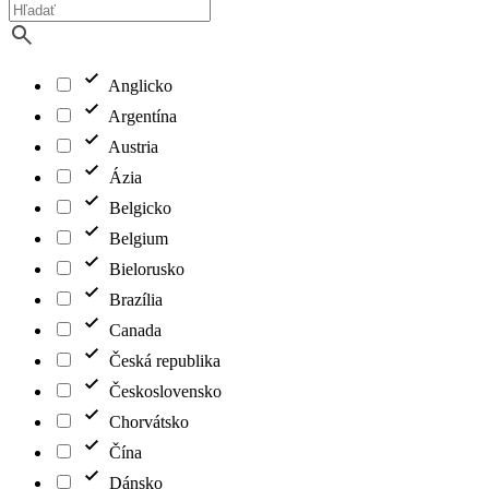
Anglicko
Argentína
Austria
Ázia
Belgicko
Belgium
Bielorusko
Brazília
Canada
Česká republika
Československo
Chorvátsko
Čína
Dánsko