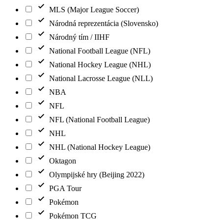
MLS (Major League Soccer)
Národná reprezentácia (Slovensko)
Národný tím / IIHF
National Football League (NFL)
National Hockey League (NHL)
National Lacrosse League (NLL)
NBA
NFL
NFL (National Football League)
NHL
NHL (National Hockey League)
Oktagon
Olympijské hry (Beijing 2022)
PGA Tour
Pokémon
Pokémon TCG