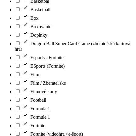
Basketbal
Basketball
Box
Boxovanie
Doplnky
Dragon Ball Super Card Game (zberateľská kartová
hra)
Esports - Fortnite
ESports (Fortnite)
Film
Film / Zberateľské
Filmové karty
Football
Formula 1
Formule 1
Fortnite
Fortnite (videohra / e-šport)