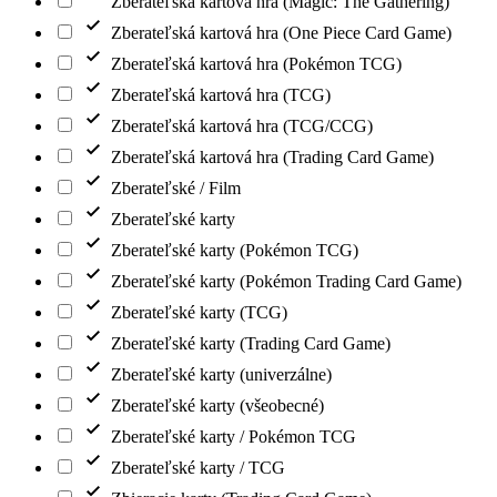
Zberateľská kartová hra (Magic: The Gathering)
Zberateľská kartová hra (One Piece Card Game)
Zberateľská kartová hra (Pokémon TCG)
Zberateľská kartová hra (TCG)
Zberateľská kartová hra (TCG/CCG)
Zberateľská kartová hra (Trading Card Game)
Zberateľské / Film
Zberateľské karty
Zberateľské karty (Pokémon TCG)
Zberateľské karty (Pokémon Trading Card Game)
Zberateľské karty (TCG)
Zberateľské karty (Trading Card Game)
Zberateľské karty (univerzálne)
Zberateľské karty (všeobecné)
Zberateľské karty / Pokémon TCG
Zberateľské karty / TCG