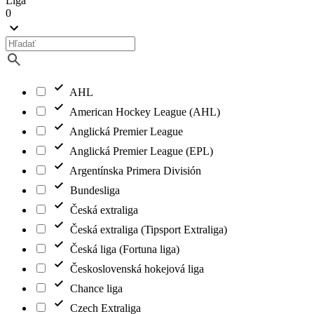
Liga
0
AHL
American Hockey League (AHL)
Anglická Premier League
Anglická Premier League (EPL)
Argentínska Primera División
Bundesliga
Česká extraliga
Česká extraliga (Tipsport Extraliga)
Česká liga (Fortuna liga)
Československá hokejová liga
Chance liga
Czech Extraliga