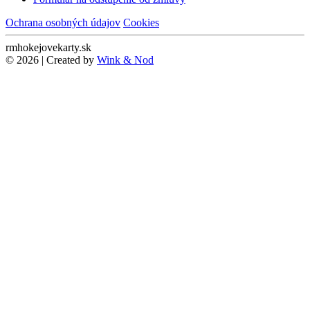
Ochrana osobných údajov
Cookies
rmhokejovekarty.sk
© 2026 | Created by
Wink & Nod