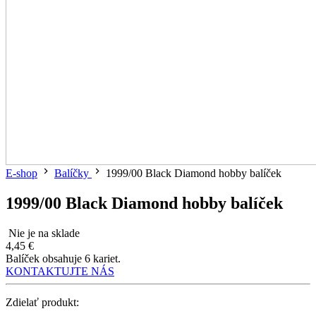
E-shop
Balíčky
1999/00 Black Diamond hobby balíček
1999/00 Black Diamond hobby balíček
Nie je na sklade
4,45 €
Balíček obsahuje 6 kariet.
KONTAKTUJTE NÁS
Zdielať produkt: