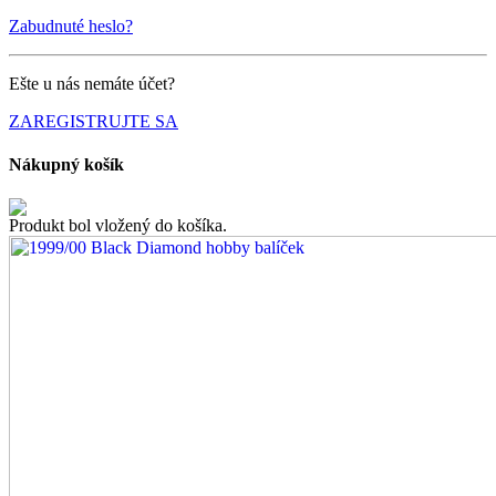
Zabudnuté heslo?
Ešte u nás nemáte účet?
ZAREGISTRUJTE SA
Nákupný košík
Produkt bol vložený do košíka.