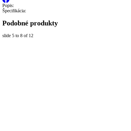
Popis:
Špecifikácia:
Podobné produkty
slide
5 to 8
of 12