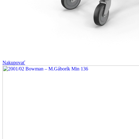
Nakupovať