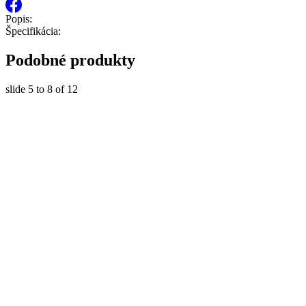
Popis:
Špecifikácia:
Podobné produkty
slide
5 to 8
of 12