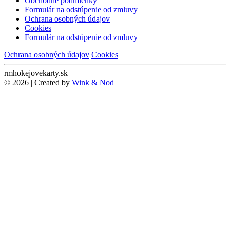
Obchodné podmienky
Formulár na odstúpenie od zmluvy
Ochrana osobných údajov
Cookies
Formulár na odstúpenie od zmluvy
Ochrana osobných údajov
Cookies
rmhokejovekarty.sk
© 2026 | Created by
Wink & Nod