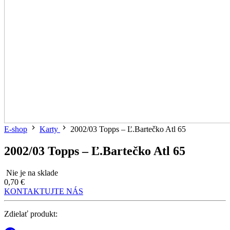
E-shop
Karty
2002/03 Topps – Ľ.Bartečko Atl 65
2002/03 Topps – Ľ.Bartečko Atl 65
Nie je na sklade
0,70 €
KONTAKTUJTE NÁS
Zdielať produkt: