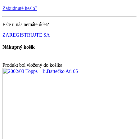
Zabudnuté heslo?
Ešte u nás nemáte účet?
ZAREGISTRUJTE SA
Nákupný košík
Produkt bol vložený do košíka.