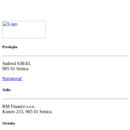
Predajňa
Sadová 638/43,
905 01 Senica
Navigovať
Sídlo
RM Finance s.r.o.
Kunov 215, 905 01 Senica
Stránky