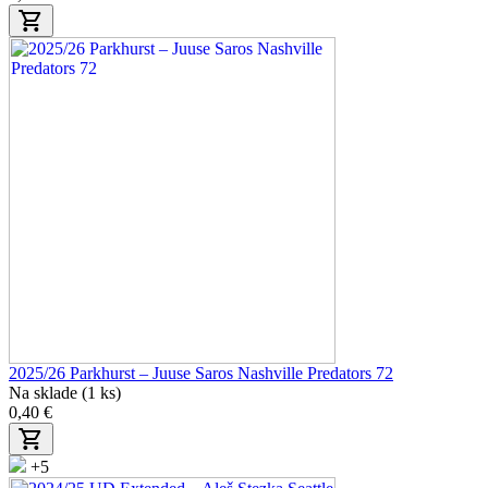
2025/26 Parkhurst – Juuse Saros Nashville Predators 72
Na sklade (1 ks)
0,40 €
+5