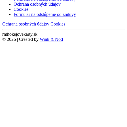
Ochrana osobných údajov
Cookies
Formulár na odstúpenie od zmluvy
Ochrana osobných údajov
Cookies
rmhokejovekarty.sk
© 2026 | Created by
Wink & Nod