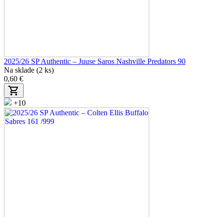
2025/26 SP Authentic – Juuse Saros Nashville Predators 90
Na sklade (2 ks)
0,60 €
+10