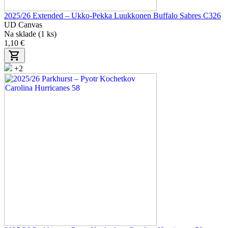
2025/26 Extended – Ukko-Pekka Luukkonen Buffalo Sabres C326
UD Canvas
Na sklade (1 ks)
1,10 €
+2