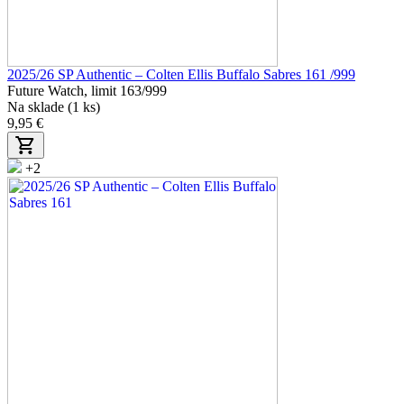
2025/26 SP Authentic – Colten Ellis Buffalo Sabres 161 /999
Future Watch, limit 163/999
Na sklade (1 ks)
9,95 €
+2