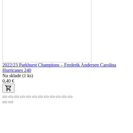
2022/23 Parkhurst Champions – Frederik Andersen Carolina
Hurricanes 240
Na sklade (1 ks)
0,40 €