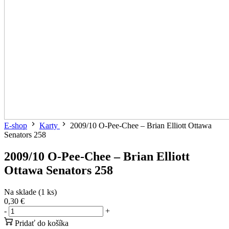
E-shop
Karty
2009/10 O-Pee-Chee – Brian Elliott Ottawa
Senators 258
2009/10 O-Pee-Chee – Brian Elliott
Ottawa Senators 258
Na sklade (1 ks)
0,30 €
-
+
Pridať do košíka