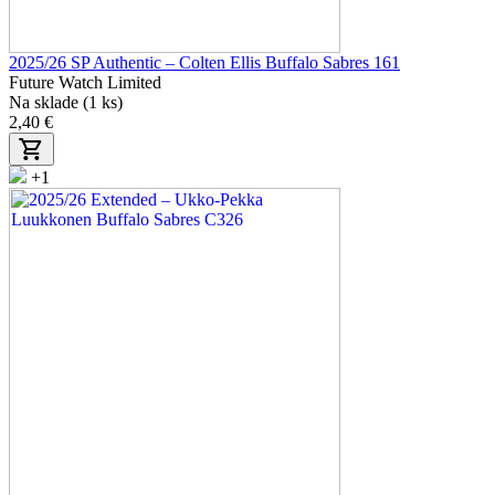
2025/26 SP Authentic – Colten Ellis Buffalo Sabres 161
Future Watch Limited
Na sklade (1 ks)
2,40 €
+1