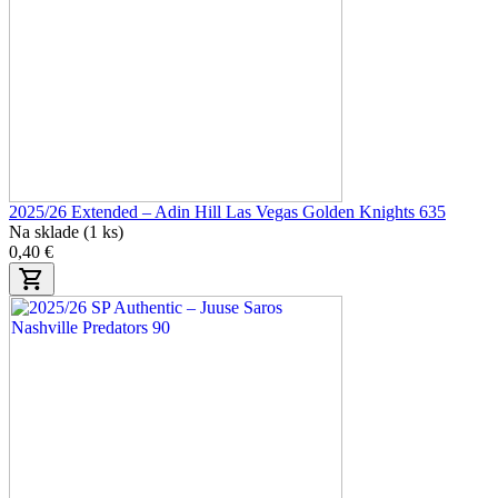
2025/26 Extended – Adin Hill Las Vegas Golden Knights 635
Na sklade (1 ks)
0,40 €