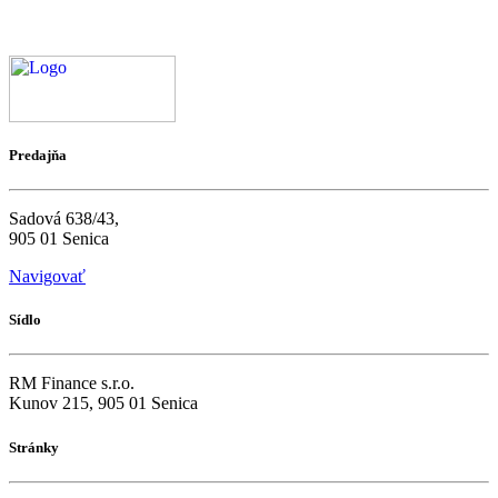
Predajňa
Sadová 638/43,
905 01 Senica
Navigovať
Sídlo
RM Finance s.r.o.
Kunov 215, 905 01 Senica
Stránky