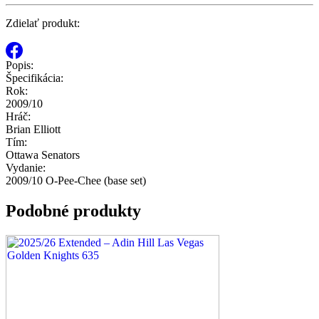
Zdielať produkt:
Popis:
Špecifikácia:
Rok:
2009/10
Hráč:
Brian Elliott
Tím:
Ottawa Senators
Vydanie:
2009/10 O-Pee-Chee (base set)
Podobné produkty