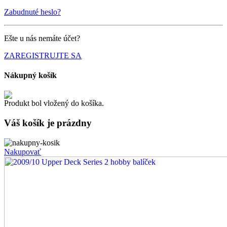
Zabudnuté heslo?
Ešte u nás nemáte účet?
ZAREGISTRUJTE SA
Nákupný košík
Produkt bol vložený do košíka.
Váš košík je
prázdny
Nakupovať