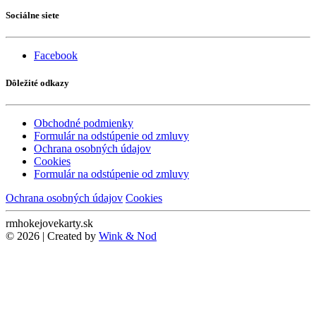
Sociálne siete
Facebook
Dôležité odkazy
Obchodné podmienky
Formulár na odstúpenie od zmluvy
Ochrana osobných údajov
Cookies
Formulár na odstúpenie od zmluvy
Ochrana osobných údajov
Cookies
rmhokejovekarty.sk
© 2026 | Created by
Wink & Nod