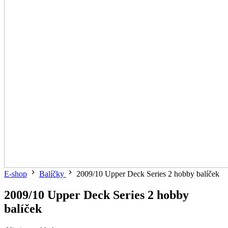
E-shop
Balíčky
2009/10 Upper Deck Series 2 hobby balíček
2009/10 Upper Deck Series 2 hobby
balíček