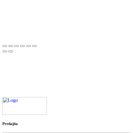
Predajňa