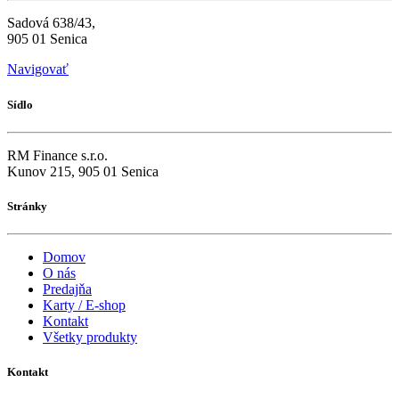
Sadová 638/43,
905 01 Senica
Navigovať
Sídlo
RM Finance s.r.o.
Kunov 215, 905 01 Senica
Stránky
Domov
O nás
Predajňa
Karty / E-shop
Kontakt
Všetky produkty
Kontakt