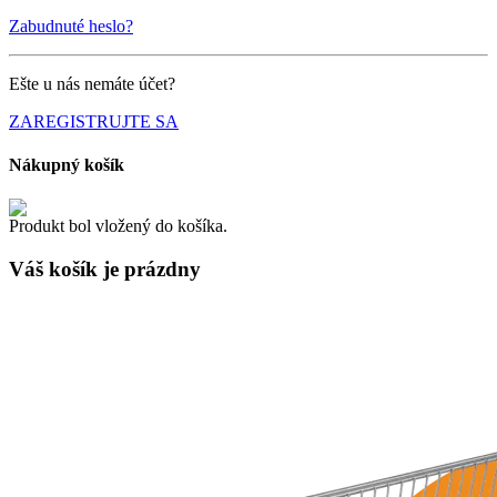
Zabudnuté heslo?
Ešte u nás nemáte účet?
ZAREGISTRUJTE SA
Nákupný košík
Produkt bol vložený do košíka.
Váš košík je
prázdny