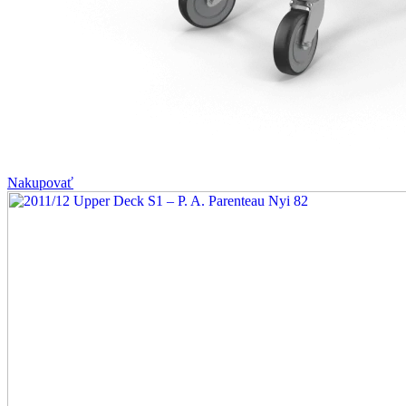
Nakupovať