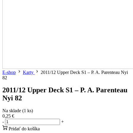
E-shop
Karty
2011/12 Upper Deck S1 – P. A. Parenteau Nyi
82
2011/12 Upper Deck S1 – P. A. Parenteau
Nyi 82
Na sklade (1 ks)
0,25 €
-
+
Pridať do košíka