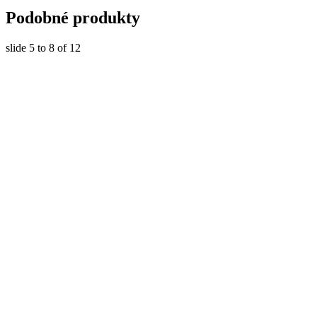
Podobné produkty
slide
5 to 8
of 12