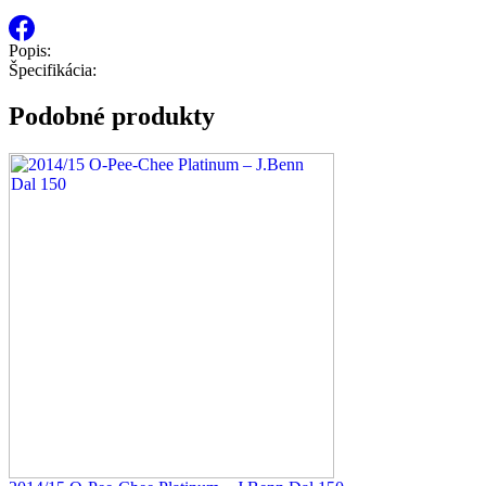
Popis:
Špecifikácia:
Podobné produkty