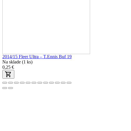
2014/15 Fleer Ultra – T.Ennis Buf 19
Na sklade (1 ks)
0,25 €