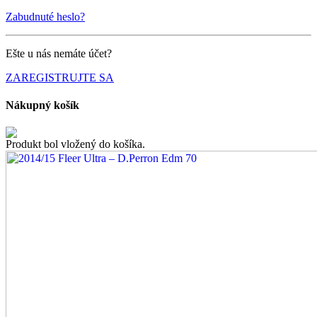
Zabudnuté heslo?
Ešte u nás nemáte účet?
ZAREGISTRUJTE SA
Nákupný košík
Produkt bol vložený do košíka.