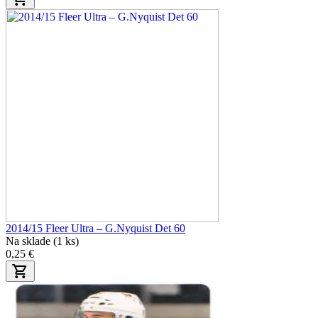
2014/15 Fleer Ultra – G.Nyquist Det 60
Na sklade (1 ks)
0,25 €