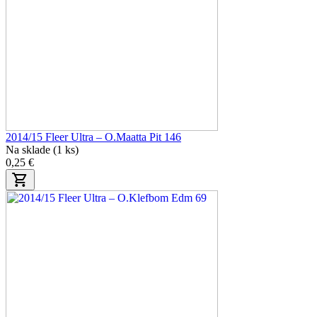
2014/15 Fleer Ultra – O.Maatta Pit 146
Na sklade (1 ks)
0,25 €