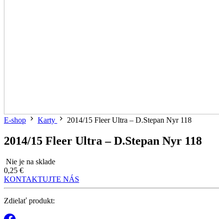
E-shop
Karty
2014/15 Fleer Ultra – D.Stepan Nyr 118
2014/15 Fleer Ultra – D.Stepan Nyr 118
Nie je na sklade
0,25 €
KONTAKTUJTE NÁS
Zdielať produkt: