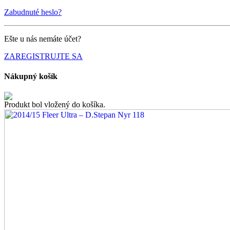
Zabudnuté heslo?
Ešte u nás nemáte účet?
ZAREGISTRUJTE SA
Nákupný košík
Produkt bol vložený do košíka.