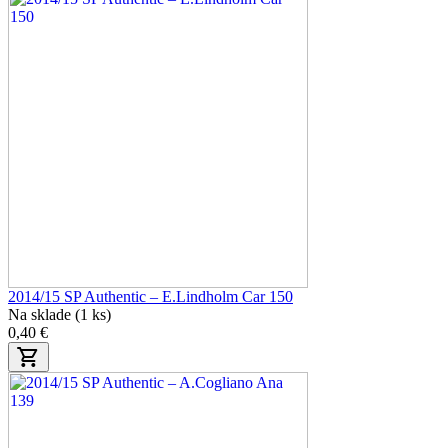
2014/15 SP Authentic – E.Lindholm Car 150
Na sklade (1 ks)
0,40 €