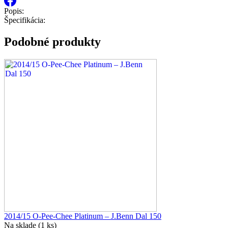
Popis:
Špecifikácia:
Podobné produkty
2014/15 O-Pee-Chee Platinum – J.Benn Dal 150
Na sklade (1 ks)