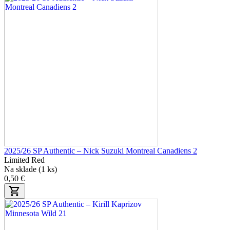
2025/26 SP Authentic – Nick Suzuki Montreal Canadiens 2
Limited Red
Na sklade (1 ks)
0,50 €