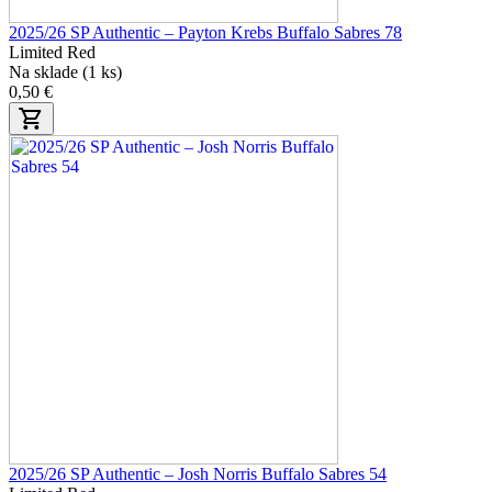
2025/26 SP Authentic – Payton Krebs Buffalo Sabres 78
Limited Red
Na sklade (1 ks)
0,50 €
2025/26 SP Authentic – Josh Norris Buffalo Sabres 54