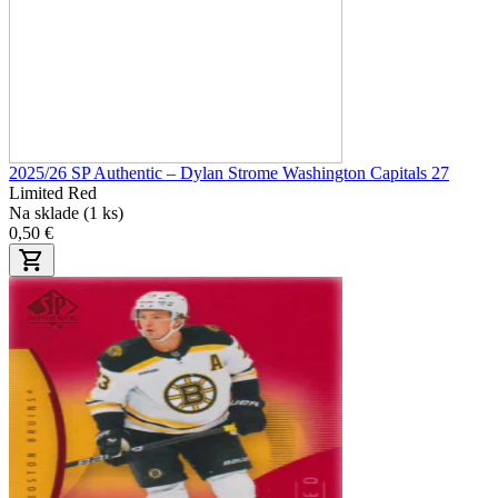
2025/26 SP Authentic – Dylan Strome Washington Capitals 27
Limited Red
Na sklade (1 ks)
0,50 €