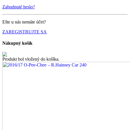
Zabudnuté heslo?
Ešte u nás nemáte účet?
ZAREGISTRUJTE SA
Nákupný košík
Produkt bol vložený do košíka.