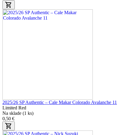
2025/26 SP Authentic – Cale Makar Colorado Avalanche 11
Limited Red
Na sklade (1 ks)
0,50 €