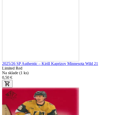
2025/26 SP Authentic – Kirill Kaprizov Minnesota Wild 21
Limited Red
Na sklade (1 ks)
0,50 €