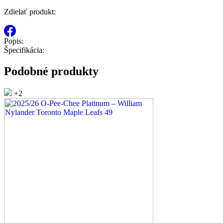
Zdielať produkt:
Popis:
Špecifikácia:
Podobné produkty
+2