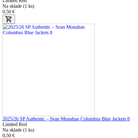
Limited Red
Na sklade (1 ks)
0,50 €
2025/26 SP Authentic – Sean Monahan Columbus Blue Jackets 8
Limited Red
Na sklade (1 ks)
0,50 €