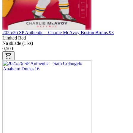
2025/26 SP Authentic – Charlie McAvoy Boston Bruins 93
Limited Red
Na sklade (1 ks)
0,50 €