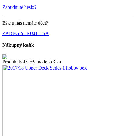
Zabudnuté heslo?
Ešte u nás nemáte účet?
ZAREGISTRUJTE SA
Nákupný košík
Produkt bol vložený do košíka.