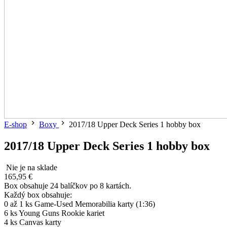
E-shop
Boxy
2017/18 Upper Deck Series 1 hobby box
2017/18 Upper Deck Series 1 hobby box
Nie je na sklade
165,95 €
Box obsahuje 24 balíčkov po 8 kartách.
Každý box obsahuje:
0 až 1 ks Game-Used Memorabilia karty (1:36)
6 ks Young Guns Rookie kariet
4 ks Canvas karty