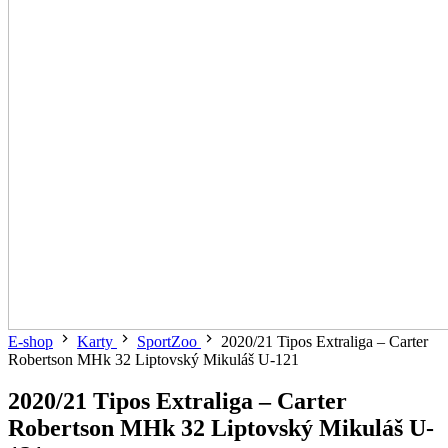
E-shop
Karty
SportZoo
2020/21 Tipos Extraliga – Carter
Robertson MHk 32 Liptovský Mikuláš U-121
2020/21 Tipos Extraliga – Carter
Robertson MHk 32 Liptovský Mikuláš U-