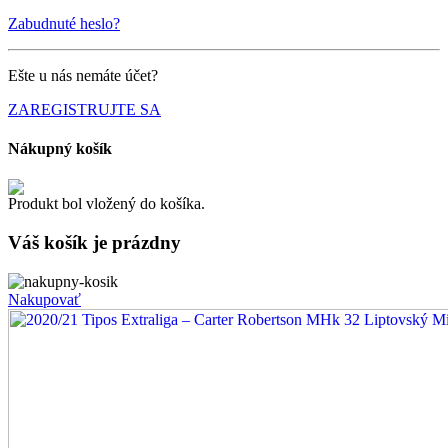
Zabudnuté heslo?
Ešte u nás nemáte účet?
ZAREGISTRUJTE SA
Nákupný košík
Produkt bol vložený do košíka.
Váš košík je
prázdny
Nakupovať