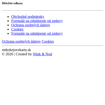
Dôležité odkazy
Obchodné podmienky
Formulár na odstúpenie od zmluvy
Ochrana osobných údajov
Cookies
Formulár na odstúpenie od zmluvy
Ochrana osobných údajov
Cookies
rmhokejovekarty.sk
© 2026 | Created by
Wink & Nod