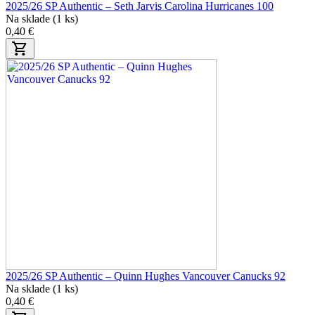
2025/26 SP Authentic – Seth Jarvis Carolina Hurricanes 100
Na sklade (1 ks)
0,40 €
2025/26 SP Authentic – Quinn Hughes Vancouver Canucks 92
Na sklade (1 ks)
0,40 €