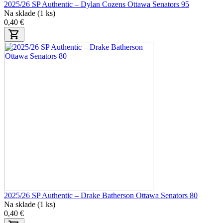
2025/26 SP Authentic – Dylan Cozens Ottawa Senators 95
Na sklade (1 ks)
0,40 €
2025/26 SP Authentic – Drake Batherson Ottawa Senators 80
Na sklade (1 ks)
0,40 €