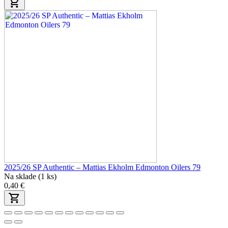
2025/26 SP Authentic – Mattias Ekholm Edmonton Oilers 79
Na sklade (1 ks)
0,40 €