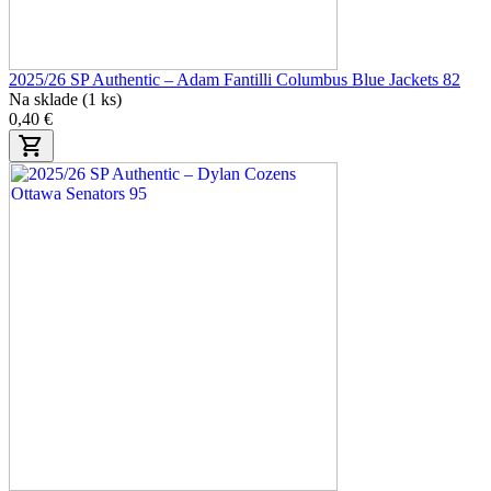
2025/26 SP Authentic – Adam Fantilli Columbus Blue Jackets 82
Na sklade (1 ks)
0,40 €