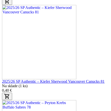
2025/26 SP Authentic – Kiefer Sherwood Vancouver Canucks 81
Na sklade (1 ks)
0,40 €