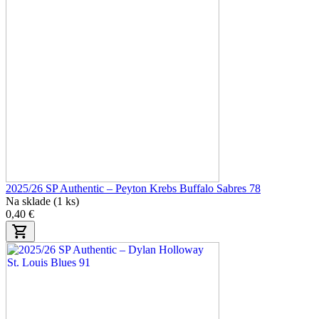
2025/26 SP Authentic – Peyton Krebs Buffalo Sabres 78
Na sklade (1 ks)
0,40 €