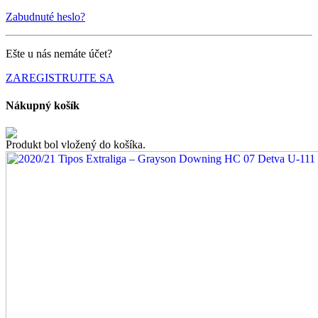
Zabudnuté heslo?
Ešte u nás nemáte účet?
ZAREGISTRUJTE SA
Nákupný košík
Produkt bol vložený do košíka.