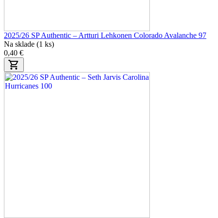
2025/26 SP Authentic – Artturi Lehkonen Colorado Avalanche 97
Na sklade (1 ks)
0,40 €