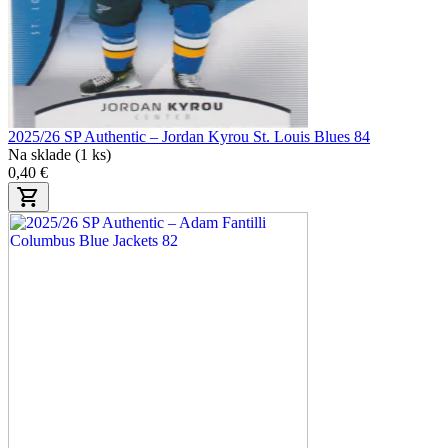
2025/26 SP Authentic – Jordan Kyrou St. Louis Blues 84
Na sklade (1 ks)
0,40 €