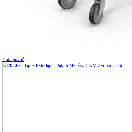
Nakupovať