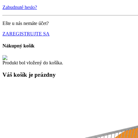
Zabudnuté heslo?
Ešte u nás nemáte účet?
ZAREGISTRUJTE SA
Nákupný košík
Produkt bol vložený do košíka.
Váš košík je
prázdny