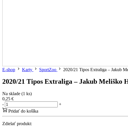
E-shop
Karty
SportZoo
2020/21 Tipos Extraliga – Jakub 
2020/21 Tipos Extraliga – Jakub Meliško
Na sklade (1 ks)
0,25 €
-
+
Pridať do košíka
Zdielať produkt: