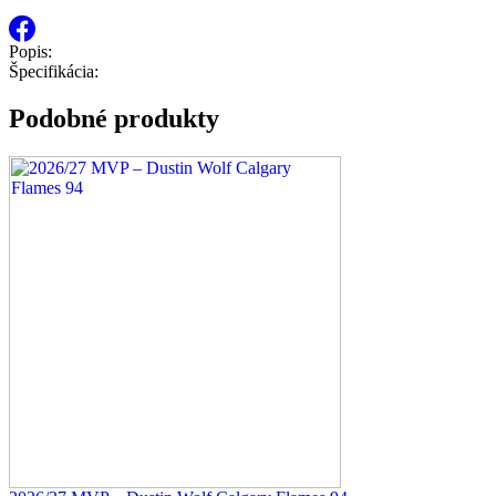
Popis:
Špecifikácia:
Podobné produkty