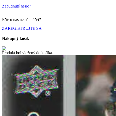
Zabudnuté heslo?
Ešte u nás nemáte účet?
ZAREGISTRUJTE SA
Nákupný košík
Produkt bol vložený do košíka.