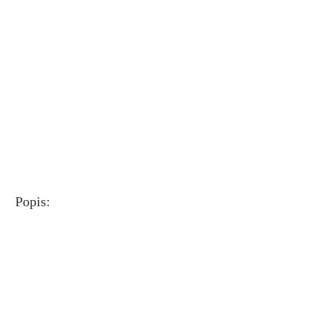
Popis: