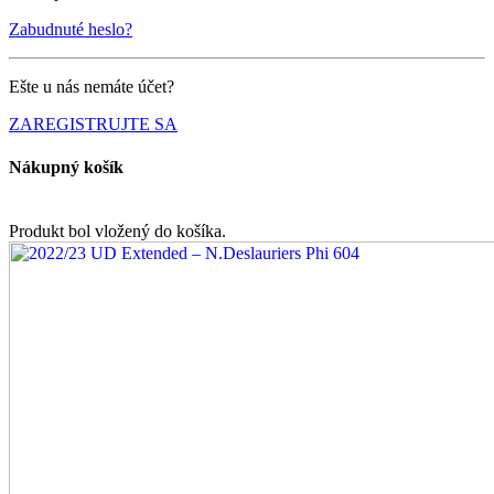
Zabudnuté heslo?
Ešte u nás nemáte účet?
ZAREGISTRUJTE SA
Nákupný košík
Produkt bol vložený do košíka.