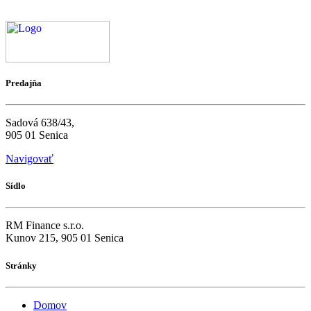
Predajňa
Sadová 638/43,
905 01 Senica
Navigovať
Sídlo
RM Finance s.r.o.
Kunov 215, 905 01 Senica
Stránky
Domov