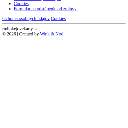
Cookies
Formulár na odstúpenie od zmluvy
Ochrana osobných údajov
Cookies
rmhokejovekarty.sk
© 2026 | Created by
Wink & Nod