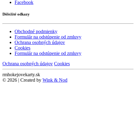
Facebook
Dôležité odkazy
Obchodné podmienky
Formulár na odstúpenie od zmluvy
Ochrana osobných údajov
Cookies
Formulár na odstúpenie od zmluvy
Ochrana osobných údajov
Cookies
rmhokejovekarty.sk
© 2026 | Created by
Wink & Nod