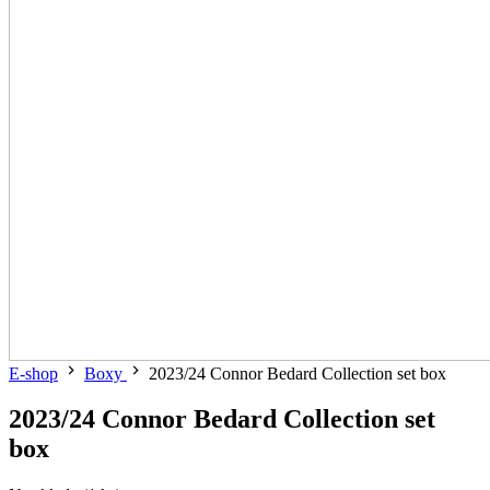
E-shop
Boxy
2023/24 Connor Bedard Collection set box
2023/24 Connor Bedard Collection set
box