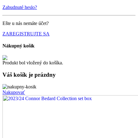
Zabudnuté heslo?
Ešte u nás nemáte účet?
ZAREGISTRUJTE SA
Nákupný košík
Produkt bol vložený do košíka.
Váš košík je
prázdny
Nakupovať