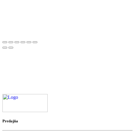
Predajňa