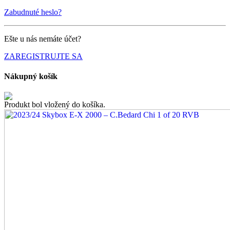
Zabudnuté heslo?
Ešte u nás nemáte účet?
ZAREGISTRUJTE SA
Nákupný košík
Produkt bol vložený do košíka.