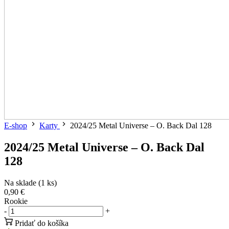
E-shop
Karty
2024/25 Metal Universe – O. Back Dal 128
2024/25 Metal Universe – O. Back Dal
128
Na sklade (1 ks)
0,90 €
Rookie
-
+
Pridať do košíka