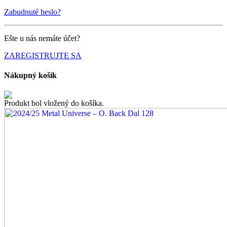
Zabudnuté heslo?
Ešte u nás nemáte účet?
ZAREGISTRUJTE SA
Nákupný košík
Produkt bol vložený do košíka.