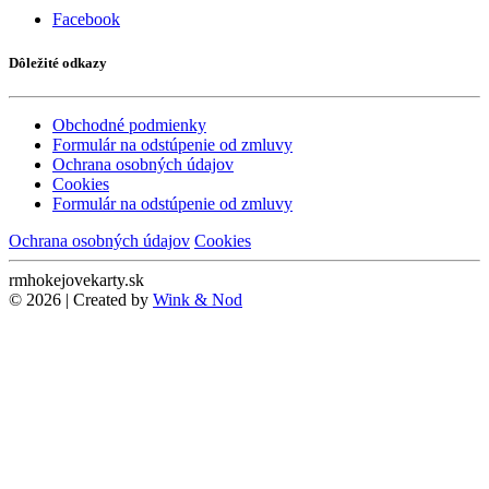
Facebook
Dôležité odkazy
Obchodné podmienky
Formulár na odstúpenie od zmluvy
Ochrana osobných údajov
Cookies
Formulár na odstúpenie od zmluvy
Ochrana osobných údajov
Cookies
rmhokejovekarty.sk
© 2026 | Created by
Wink & Nod