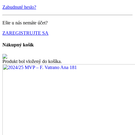
Zabudnuté heslo?
Ešte u nás nemáte účet?
ZAREGISTRUJTE SA
Nákupný košík
Produkt bol vložený do košíka.