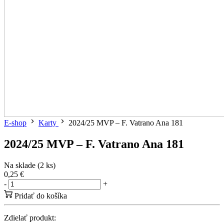
E-shop
Karty
2024/25 MVP – F. Vatrano Ana 181
2024/25 MVP – F. Vatrano Ana 181
Na sklade (2 ks)
0,25 €
-
+
Pridať do košíka
Zdielať produkt: