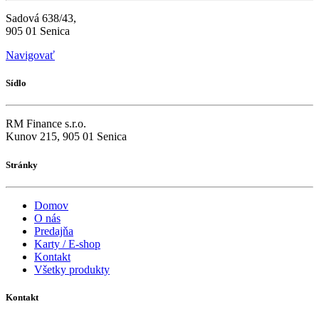
Sadová 638/43,
905 01 Senica
Navigovať
Sídlo
RM Finance s.r.o.
Kunov 215, 905 01 Senica
Stránky
Domov
O nás
Predajňa
Karty / E-shop
Kontakt
Všetky produkty
Kontakt