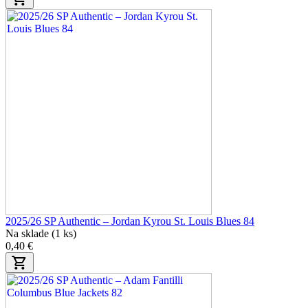
2025/26 SP Authentic – Jordan Kyrou St. Louis Blues 84
Na sklade (1 ks)
0,40 €