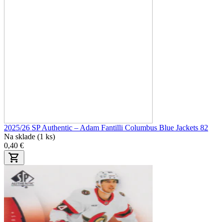
2025/26 SP Authentic – Adam Fantilli Columbus Blue Jackets 82
Na sklade (1 ks)
0,40 €