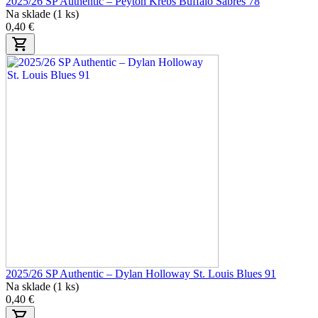
2025/26 SP Authentic – Peyton Krebs Buffalo Sabres 78
Na sklade (1 ks)
0,40 €
2025/26 SP Authentic – Dylan Holloway St. Louis Blues 91
Na sklade (1 ks)
0,40 €