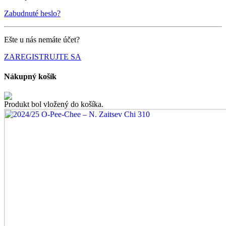
Zabudnuté heslo?
Ešte u nás nemáte účet?
ZAREGISTRUJTE SA
Nákupný košík
Produkt bol vložený do košíka.