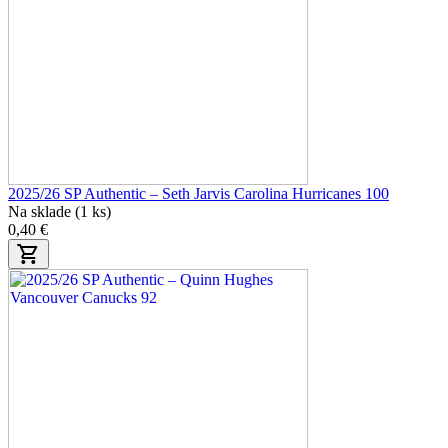
2025/26 SP Authentic – Seth Jarvis Carolina Hurricanes 100
Na sklade (1 ks)
0,40 €