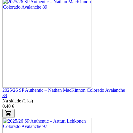
2025/26 SP Authentic – Nathan MacKinnon Colorado Avalanche
89
Na sklade (1 ks)
0,40 €