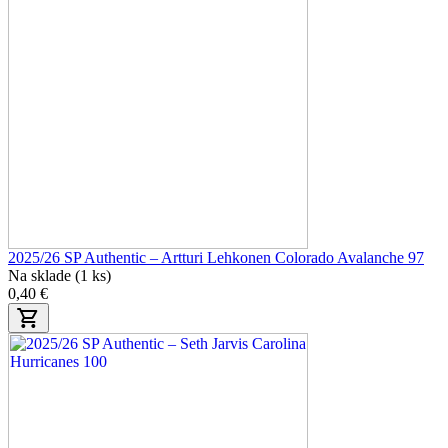
2025/26 SP Authentic – Artturi Lehkonen Colorado Avalanche 97
Na sklade (1 ks)
0,40 €