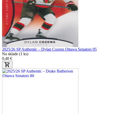
2025/26 SP Authentic – Dylan Cozens Ottawa Senators 95
Na sklade (1 ks)
0,40 €