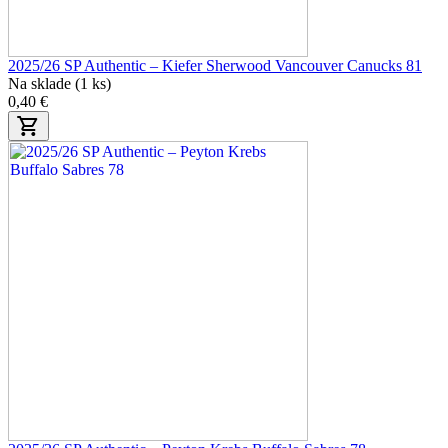
2025/26 SP Authentic – Kiefer Sherwood Vancouver Canucks 81
Na sklade (1 ks)
0,40 €