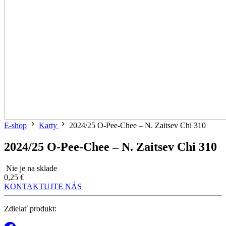
E-shop
Karty
2024/25 O-Pee-Chee – N. Zaitsev Chi 310
2024/25 O-Pee-Chee – N. Zaitsev Chi 310
Nie je na sklade
0,25 €
KONTAKTUJTE NÁS
Zdielať produkt: