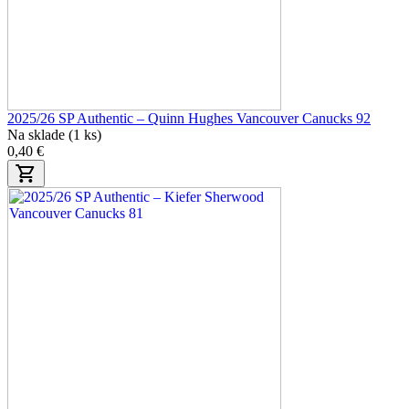
2025/26 SP Authentic – Quinn Hughes Vancouver Canucks 92
Na sklade (1 ks)
0,40 €