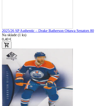
2025/26 SP Authentic – Drake Batherson Ottawa Senators 80
Na sklade (1 ks)
0,40 €