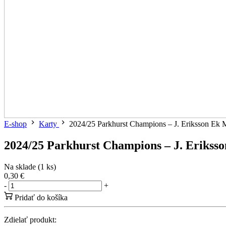
E-shop
Karty
2024/25 Parkhurst Champions – J. Eriksson Ek 
2024/25 Parkhurst Champions – J. Erikss
Na sklade (1 ks)
0,30 €
-
+
Pridať do košíka
Zdielať produkt: