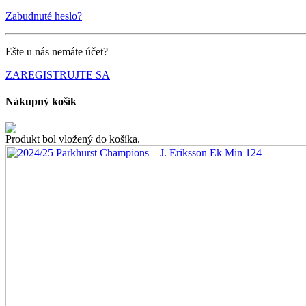
Zabudnuté heslo?
Ešte u nás nemáte účet?
ZAREGISTRUJTE SA
Nákupný košík
Produkt bol vložený do košíka.