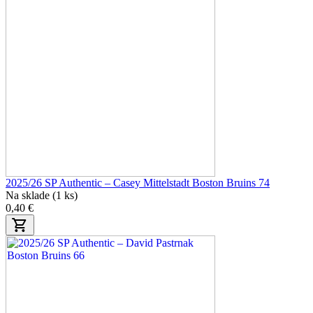
2025/26 SP Authentic – Casey Mittelstadt Boston Bruins 74
Na sklade (1 ks)
0,40 €