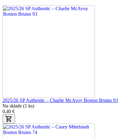
2025/26 SP Authentic – Charlie McAvoy Boston Bruins 93
Na sklade (1 ks)
0,40 €