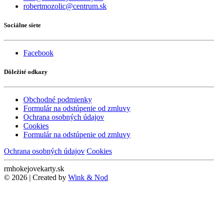
robertmozolic@centrum.sk
Sociálne siete
Facebook
Dôležité odkazy
Obchodné podmienky
Formulár na odstúpenie od zmluvy
Ochrana osobných údajov
Cookies
Formulár na odstúpenie od zmluvy
Ochrana osobných údajov
Cookies
rmhokejovekarty.sk
© 2026 | Created by
Wink & Nod