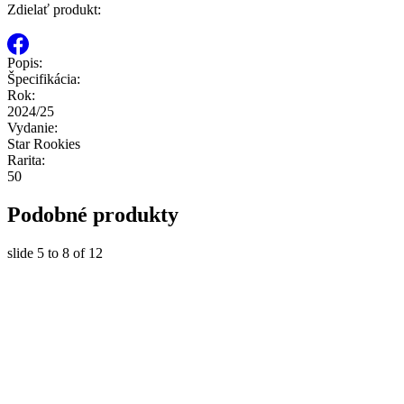
Zdielať produkt:
Popis:
Špecifikácia:
Rok:
2024/25
Vydanie:
Star Rookies
Rarita:
50
Podobné produkty
slide
5 to 8
of 12