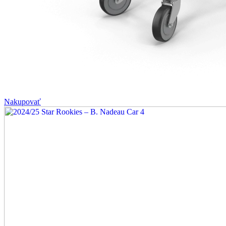
Nakupovať