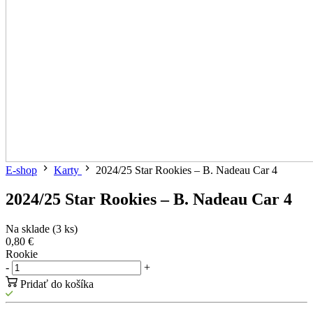
E-shop
Karty
2024/25 Star Rookies – B. Nadeau Car 4
2024/25 Star Rookies – B. Nadeau Car 4
Na sklade (3 ks)
0,80 €
Rookie
-
+
Pridať do košíka