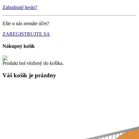
Zabudnuté heslo?
Ešte u nás nemáte účet?
ZAREGISTRUJTE SA
Nákupný košík
Produkt bol vložený do košíka.
Váš košík je
prázdny