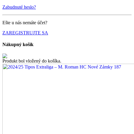
Zabudnuté heslo?
Ešte u nás nemáte účet?
ZAREGISTRUJTE SA
Nákupný košík
Produkt bol vložený do košíka.