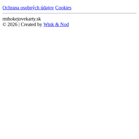
Ochrana osobných údajov
Cookies
rmhokejovekarty.sk
© 2026 | Created by
Wink & Nod