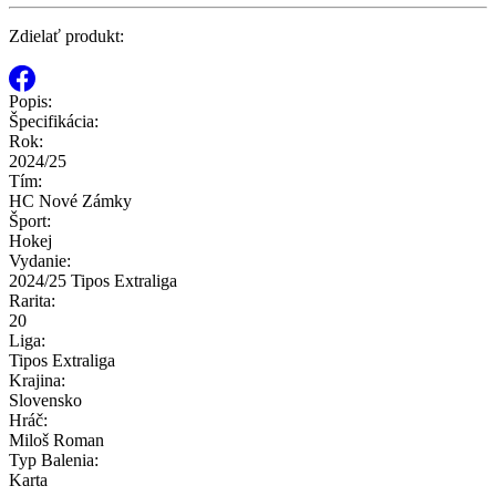
Zdielať produkt:
Popis:
Špecifikácia:
Rok:
2024/25
Tím:
HC Nové Zámky
Šport:
Hokej
Vydanie:
2024/25 Tipos Extraliga
Rarita:
20
Liga:
Tipos Extraliga
Krajina:
Slovensko
Hráč:
Miloš Roman
Typ Balenia:
Karta