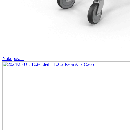
Nakupovať