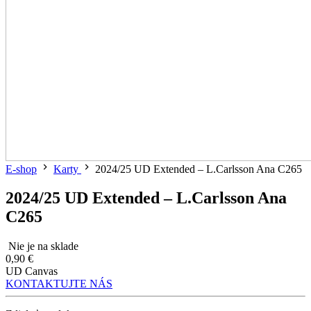
E-shop
Karty
2024/25 UD Extended – L.Carlsson Ana C265
2024/25 UD Extended – L.Carlsson Ana
C265
Nie je na sklade
0,90 €
UD Canvas
KONTAKTUJTE NÁS