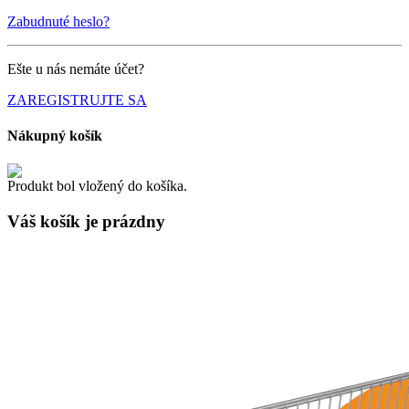
Zabudnuté heslo?
Ešte u nás nemáte účet?
ZAREGISTRUJTE SA
Nákupný košík
Produkt bol vložený do košíka.
Váš košík je
prázdny