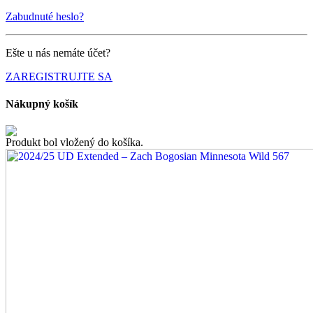
Zabudnuté heslo?
Ešte u nás nemáte účet?
ZAREGISTRUJTE SA
Nákupný košík
Produkt bol vložený do košíka.