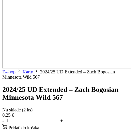
E-shop
Karty
2024/25 UD Extended – Zach Bogosian
Minnesota Wild 567
2024/25 UD Extended – Zach Bogosian
Minnesota Wild 567
Na sklade (2 ks)
0,25 €
-
+
Pridať do košíka