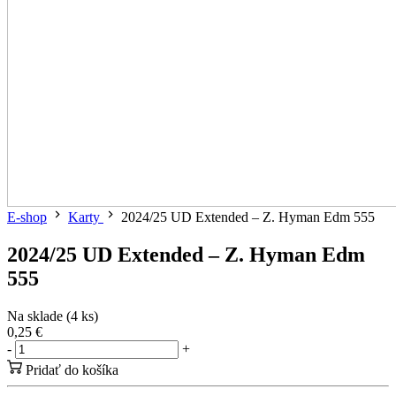
E-shop
Karty
2024/25 UD Extended – Z. Hyman Edm 555
2024/25 UD Extended – Z. Hyman Edm
555
Na sklade (4 ks)
0,25 €
-
+
Pridať do košíka