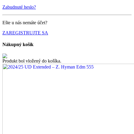
Zabudnuté heslo?
Ešte u nás nemáte účet?
ZAREGISTRUJTE SA
Nákupný košík
Produkt bol vložený do košíka.