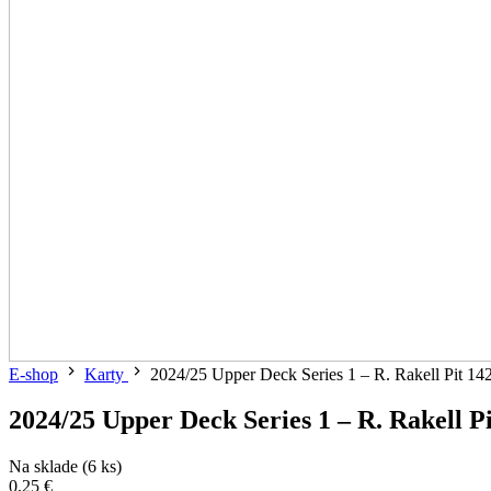
E-shop
Karty
2024/25 Upper Deck Series 1 – R. Rakell Pit 14
2024/25 Upper Deck Series 1 – R. Rakell Pi
Na sklade (6 ks)
0,25 €