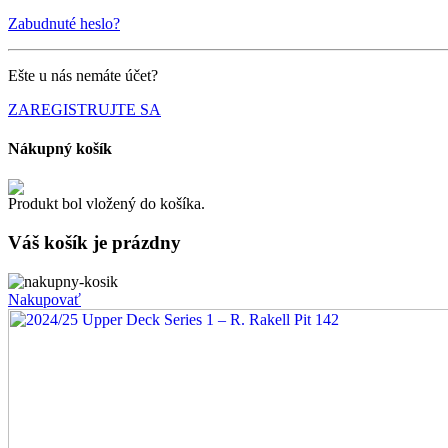
Zabudnuté heslo?
Ešte u nás nemáte účet?
ZAREGISTRUJTE SA
Nákupný košík
Produkt bol vložený do košíka.
Váš košík je
prázdny
Nakupovať