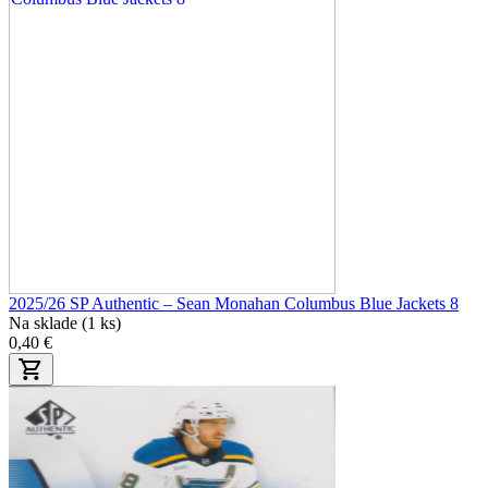
2025/26 SP Authentic – Sean Monahan Columbus Blue Jackets 8
Na sklade (1 ks)
0,40 €