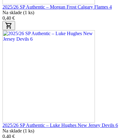
2025/26 SP Authentic – Morgan Frost Calgary Flames 4
Na sklade (1 ks)
0,40 €
2025/26 SP Authentic – Luke Hughes New Jersey Devils 6
Na sklade (1 ks)
0,40 €