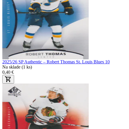
2025/26 SP Authentic – Robert Thomas St. Louis Blues 10
Na sklade (1 ks)
0,40 €