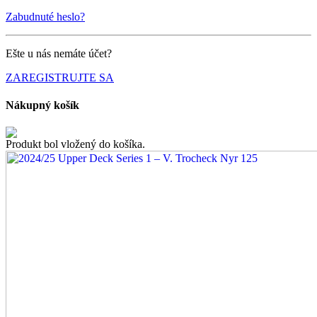
Zabudnuté heslo?
Ešte u nás nemáte účet?
ZAREGISTRUJTE SA
Nákupný košík
Produkt bol vložený do košíka.