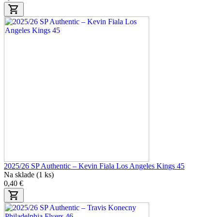
2025/26 SP Authentic – Kevin Fiala Los Angeles Kings 45
Na sklade (1 ks)
0,40 €