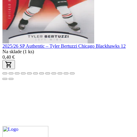
2025/26 SP Authentic – Tyler Bertuzzi Chicago Blackhawks 12
Na sklade (1 ks)
0,40 €