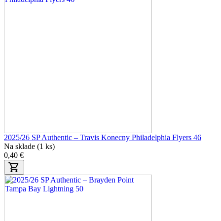
2025/26 SP Authentic – Travis Konecny Philadelphia Flyers 46
Na sklade (1 ks)
0,40 €