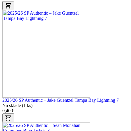
2025/26 SP Authentic – Jake Guentzel Tampa Bay Lightning 7
Na sklade (1 ks)
0,40 €