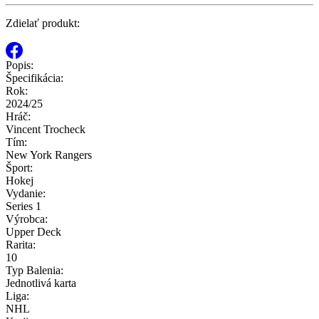
Zdielať produkt:
Popis:
Špecifikácia:
Rok:
2024/25
Hráč:
Vincent Trocheck
Tím:
New York Rangers
Šport:
Hokej
Vydanie:
Series 1
Výrobca:
Upper Deck
Rarita:
10
Typ Balenia:
Jednotlivá karta
Liga:
NHL