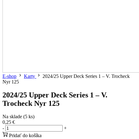
E-shop
Karty
2024/25 Upper Deck Series 1 – V. Trocheck
Nyr 125
2024/25 Upper Deck Series 1 – V.
Trocheck Nyr 125
Na sklade (5 ks)
0,25 €
-
+
Pridať do košíka