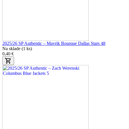
2025/26 SP Authentic – Mavrik Bourque Dallas Stars 48
Na sklade (1 ks)
0,40 €