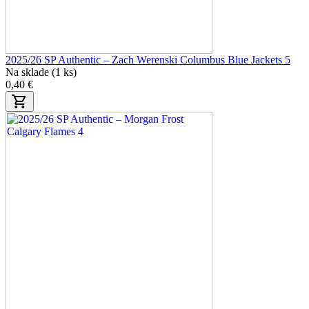
2025/26 SP Authentic – Zach Werenski Columbus Blue Jackets 5
Na sklade (1 ks)
0,40 €