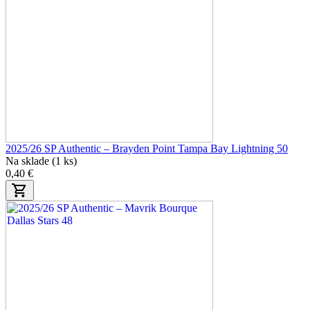
2025/26 SP Authentic – Brayden Point Tampa Bay Lightning 50
Na sklade (1 ks)
0,40 €