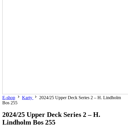
E-shop
Karty
2024/25 Upper Deck Series 2 – H. Lindholm
Bos 255
2024/25 Upper Deck Series 2 – H.
Lindholm Bos 255