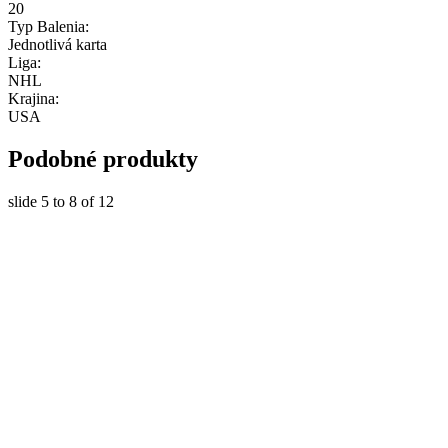
20
Typ Balenia:
Jednotlivá karta
Liga:
NHL
Krajina:
USA
Podobné produkty
slide
5 to 8
of 12