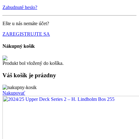
Zabudnuté heslo?
Ešte u nás nemáte účet?
ZAREGISTRUJTE SA
Nákupný košík
Produkt bol vložený do košíka.
Váš košík je
prázdny
Nakupovať