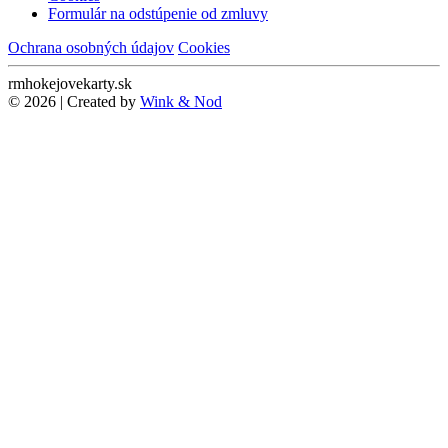
Formulár na odstúpenie od zmluvy
Ochrana osobných údajov
Cookies
rmhokejovekarty.sk
© 2026 | Created by
Wink & Nod