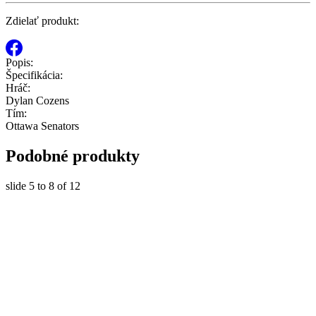
Zdielať produkt:
Popis:
Špecifikácia:
Hráč:
Dylan Cozens
Tím:
Ottawa Senators
Podobné produkty
slide
5 to 8
of 12