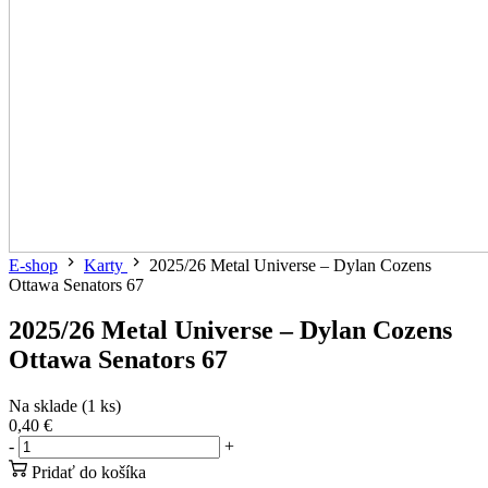
E-shop
Karty
2025/26 Metal Universe – Dylan Cozens
Ottawa Senators 67
2025/26 Metal Universe – Dylan Cozens
Ottawa Senators 67
Na sklade (1 ks)
0,40 €
-
+
Pridať do košíka