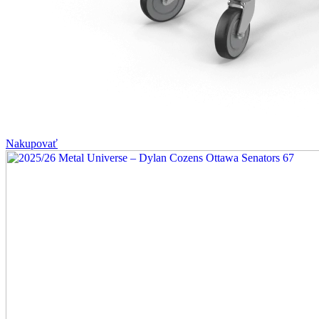
Nakupovať