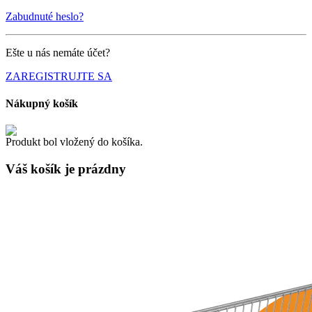
Zabudnuté heslo?
Ešte u nás nemáte účet?
ZAREGISTRUJTE SA
Nákupný košík
Produkt bol vložený do košíka.
Váš košík je
prázdny