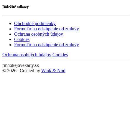
Dôležité odkazy
Obchodné podmienky
Formulár na odstúpenie od zmluvy
Ochrana osobných údajov
Cookies
Formulár na odstúpenie od zmluvy
Ochrana osobných údajov
Cookies
rmhokejovekarty.sk
© 2026 | Created by
Wink & Nod