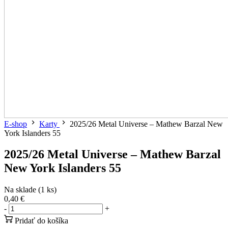
E-shop
Karty
2025/26 Metal Universe – Mathew Barzal New
York Islanders 55
2025/26 Metal Universe – Mathew Barzal
New York Islanders 55
Na sklade (1 ks)
0,40 €
-
+
Pridať do košíka