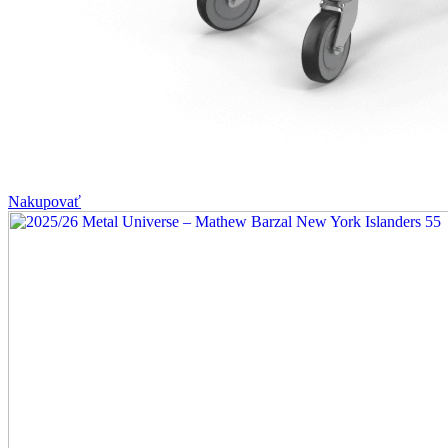
Nakupovať