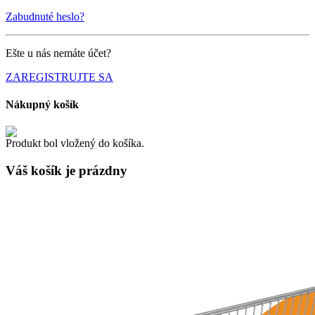
Zabudnuté heslo?
Ešte u nás nemáte účet?
ZAREGISTRUJTE SA
Nákupný košík
Produkt bol vložený do košíka.
Váš košík je
prázdny