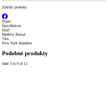
Zdielať produkt:
Popis:
Špecifikácia:
Hráč:
Mathew Barzal
Tím:
New York Islanders
Podobné produkty
slide
5 to 8
of 12