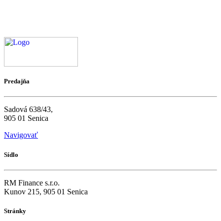
Predajňa
Sadová 638/43,
905 01 Senica
Navigovať
Sídlo
RM Finance s.r.o.
Kunov 215, 905 01 Senica
Stránky