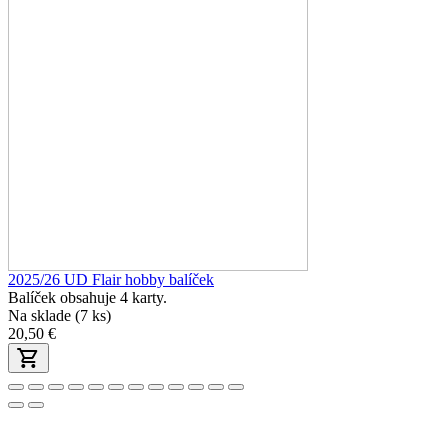
2025/26 UD Flair hobby balíček
Balíček obsahuje 4 karty.
Na sklade (7 ks)
20,50 €