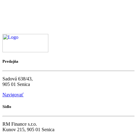
Predajňa
Sadová 638/43,
905 01 Senica
Navigovať
Sídlo
RM Finance s.r.o.
Kunov 215, 905 01 Senica