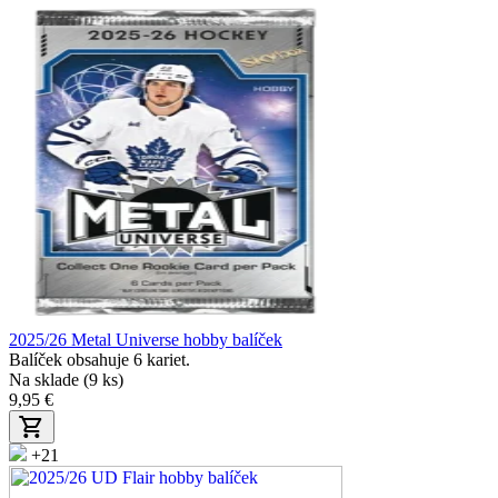
2025/26 Metal Universe hobby balíček
Balíček obsahuje 6 kariet.
Na sklade (9 ks)
9,95 €
+21