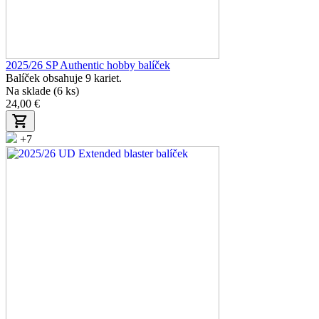
2025/26 SP Authentic hobby balíček
Balíček obsahuje 9 kariet.
Na sklade (6 ks)
24,00 €
+7