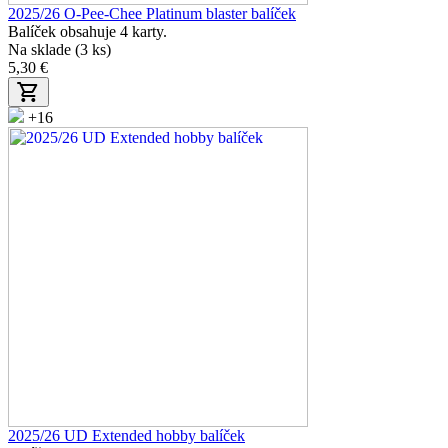
2025/26 O-Pee-Chee Platinum blaster balíček
Balíček obsahuje 4 karty.
Na sklade (3 ks)
5,30 €
+16
2025/26 UD Extended hobby balíček