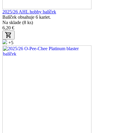
2025/26 AHL hobby balíček
Balíček obsahuje 6 kariet.
Na sklade (8 ks)
6,20 €
+5