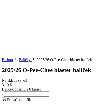
E-shop
Balíčky
2025/26 O-Pee-Chee blaster balíček
2025/26 O-Pee-Chee blaster balíček
Na sklade (3 ks)
3,10 €
Balíček obsahuje 8 kariet
-
+
Pridať do košíka