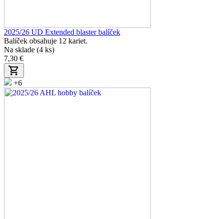
2025/26 UD Extended blaster balíček
Balíček obsahuje 12 kariet.
Na sklade (4 ks)
7,30 €
+6