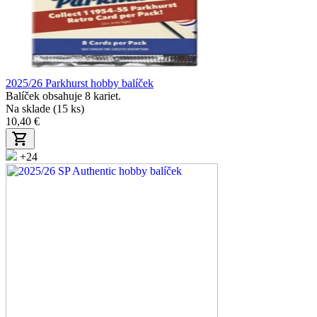
2025/26 Parkhurst hobby balíček
Balíček obsahuje 8 kariet.
Na sklade (15 ks)
10,40 €
+24