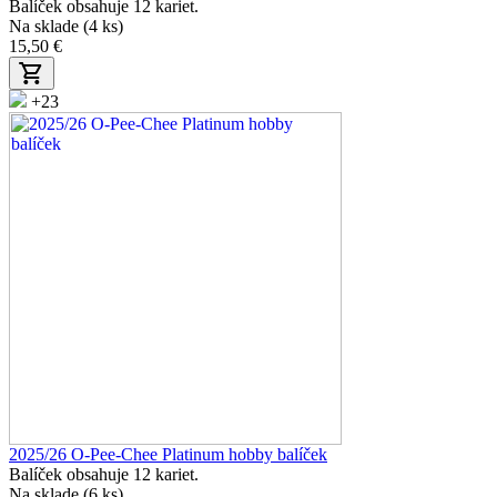
Balíček obsahuje 12 kariet.
Na sklade (4 ks)
15,50 €
+23
2025/26 O-Pee-Chee Platinum hobby balíček
Balíček obsahuje 12 kariet.
Na sklade (6 ks)