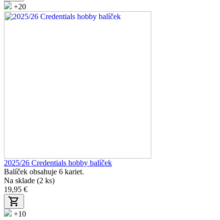
+20
2025/26 Credentials hobby balíček
Balíček obsahuje 6 kariet.
Na sklade (2 ks)
19,95 €
+10