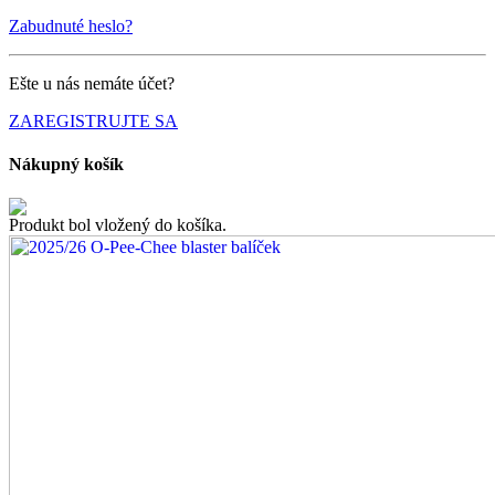
Zabudnuté heslo?
Ešte u nás nemáte účet?
ZAREGISTRUJTE SA
Nákupný košík
Produkt bol vložený do košíka.