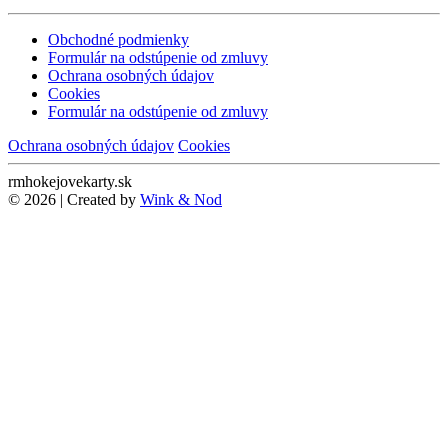
Obchodné podmienky
Formulár na odstúpenie od zmluvy
Ochrana osobných údajov
Cookies
Formulár na odstúpenie od zmluvy
Ochrana osobných údajov
Cookies
rmhokejovekarty.sk
© 2026 | Created by
Wink & Nod