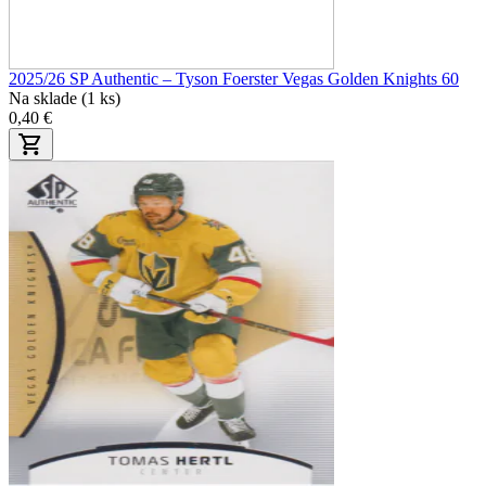
2025/26 SP Authentic – Tyson Foerster Vegas Golden Knights 60
Na sklade (1 ks)
0,40 €