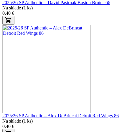
2025/26 SP Authentic – David Pastrnak Boston Bruins 66
Na sklade (1 ks)
0,40 €
2025/26 SP Authentic – Alex DeBrincat Detroit Red Wings 86
Na sklade (1 ks)
0,40 €