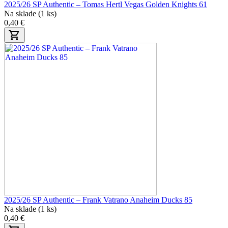
2025/26 SP Authentic – Tomas Hertl Vegas Golden Knights 61
Na sklade (1 ks)
0,40 €
2025/26 SP Authentic – Frank Vatrano Anaheim Ducks 85
Na sklade (1 ks)
0,40 €