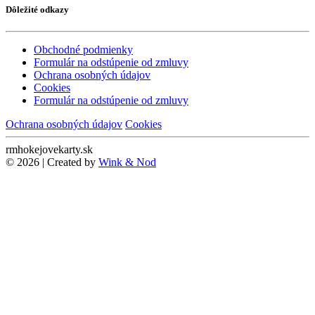
Dôležité odkazy
Obchodné podmienky
Formulár na odstúpenie od zmluvy
Ochrana osobných údajov
Cookies
Formulár na odstúpenie od zmluvy
Ochrana osobných údajov
Cookies
rmhokejovekarty.sk
© 2026 | Created by
Wink & Nod