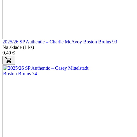
2025/26 SP Authentic – Charlie McAvoy Boston Bruins 93
Na sklade (1 ks)
0,40 €