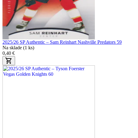
2025/26 SP Authentic – Sam Reinhart Nashville Predators 59
Na sklade (1 ks)
0,40 €