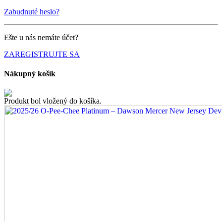
Zabudnuté heslo?
Ešte u nás nemáte účet?
ZAREGISTRUJTE SA
Nákupný košík
Produkt bol vložený do košíka.