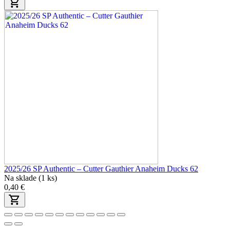
2025/26 SP Authentic – Cutter Gauthier Anaheim Ducks 62
Na sklade (1 ks)
0,40 €