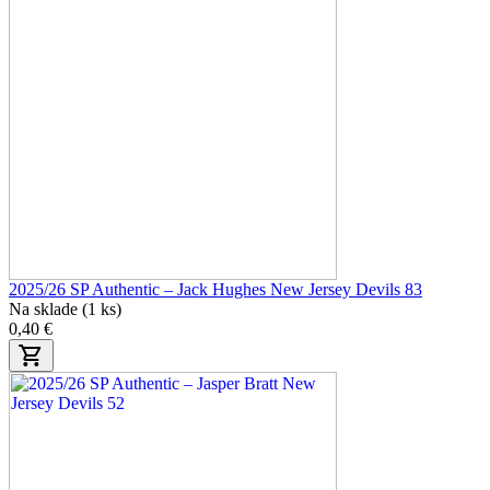
2025/26 SP Authentic – Jack Hughes New Jersey Devils 83
Na sklade (1 ks)
0,40 €