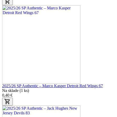
2025/26 SP Authentic – Marco Kasper Detroit Red Wings 67
Na sklade (1 ks)
0,40 €