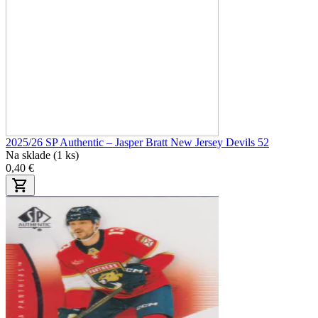
2025/26 SP Authentic – Jasper Bratt New Jersey Devils 52
Na sklade (1 ks)
0,40 €