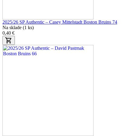
2025/26 SP Authentic – Casey Mittelstadt Boston Bruins 74
Na sklade (1 ks)
0,40 €