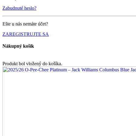
Zabudnuté heslo?
Ešte u nás nemáte účet?
ZAREGISTRUJTE SA
Nákupný košík
Produkt bol vložený do košíka.