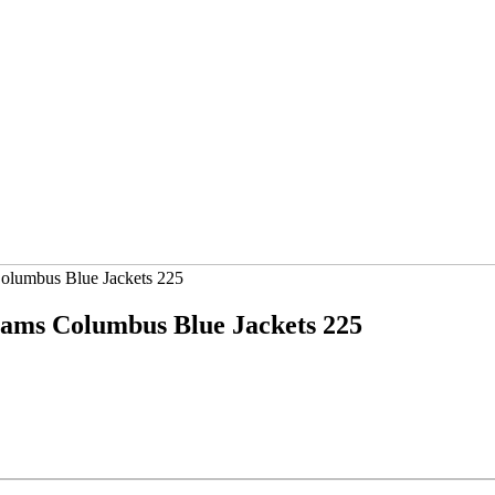
Columbus Blue Jackets 225
iams Columbus Blue Jackets 225