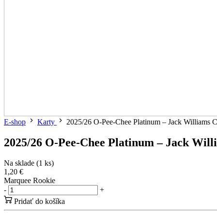
E-shop
Karty
2025/26 O-Pee-Chee Platinum – Jack Williams 
2025/26 O-Pee-Chee Platinum – Jack Will
Na sklade (1 ks)
1,20 €
Marquee Rookie
-
+
Pridať do košíka