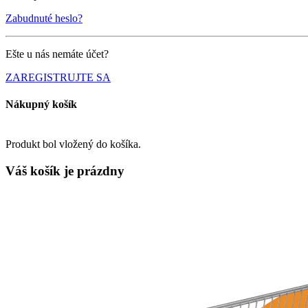
Zabudnuté heslo?
Ešte u nás nemáte účet?
ZAREGISTRUJTE SA
Nákupný košík
Produkt bol vložený do košíka.
Váš košík je
prázdny