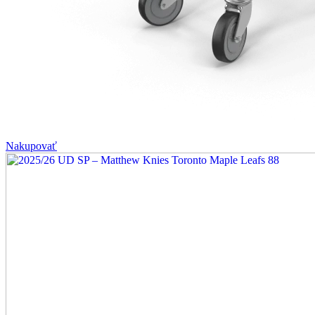
Nakupovať