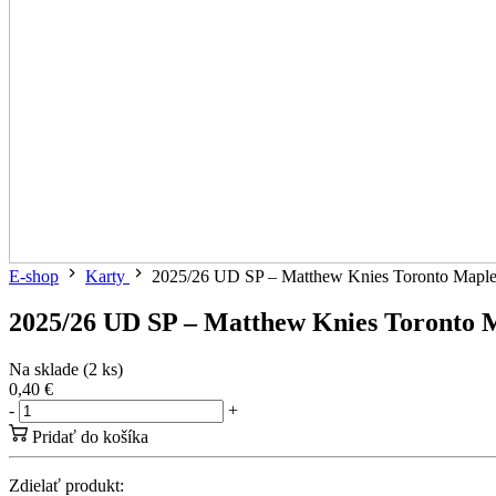
E-shop
Karty
2025/26 UD SP – Matthew Knies Toronto Maple
2025/26 UD SP – Matthew Knies Toronto M
Na sklade (2 ks)
0,40 €
-
+
Pridať do košíka
Zdielať produkt: