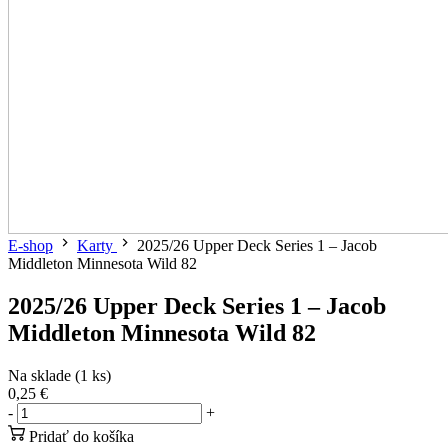
E-shop
Karty
2025/26 Upper Deck Series 1 – Jacob
Middleton Minnesota Wild 82
2025/26 Upper Deck Series 1 – Jacob
Middleton Minnesota Wild 82
Na sklade (1 ks)
0,25 €
-
+
Pridať do košíka