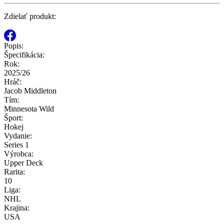
Zdielať produkt:
Popis:
Špecifikácia:
Rok:
2025/26
Hráč:
Jacob Middleton
Tím:
Minnesota Wild
Šport:
Hokej
Vydanie:
Series 1
Výrobca:
Upper Deck
Rarita:
10
Liga:
NHL
Krajina:
USA