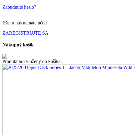
Zabudnuté heslo?
Ešte u nás nemáte účet?
ZAREGISTRUJTE SA
Nákupný košík
Produkt bol vložený do košíka.