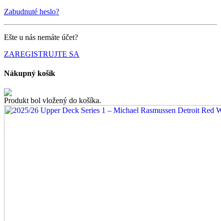
Zabudnuté heslo?
Ešte u nás nemáte účet?
ZAREGISTRUJTE SA
Nákupný košík
Produkt bol vložený do košíka.