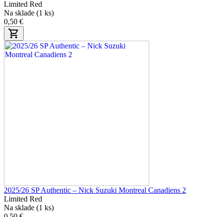
Limited Red
Na sklade (1 ks)
0,50 €
2025/26 SP Authentic – Nick Suzuki Montreal Canadiens 2
Limited Red
Na sklade (1 ks)
0,50 €