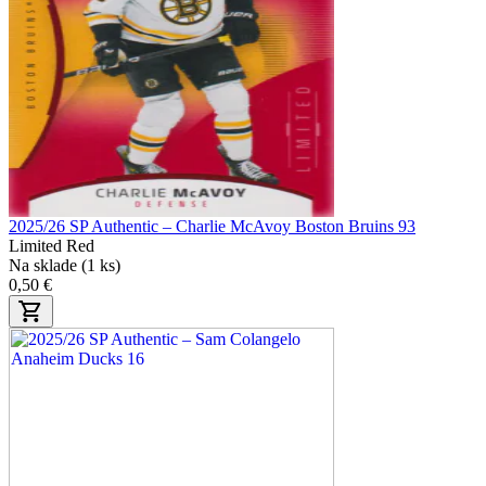
2025/26 SP Authentic – Charlie McAvoy Boston Bruins 93
Limited Red
Na sklade (1 ks)
0,50 €