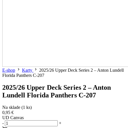
E-shop
Karty
2025/26 Upper Deck Series 2 – Anton Lundell
Florida Panthers C-207
2025/26 Upper Deck Series 2 – Anton
Lundell Florida Panthers C-207
Na sklade (1 ks)
0,95 €
UD Canvas
-
+