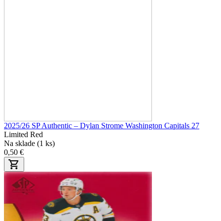
2025/26 SP Authentic – Dylan Strome Washington Capitals 27
Limited Red
Na sklade (1 ks)
0,50 €