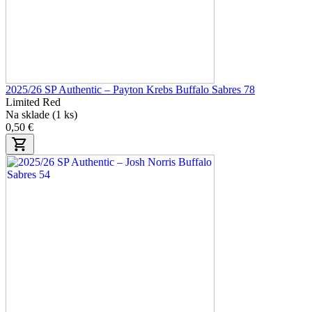
2025/26 SP Authentic – Payton Krebs Buffalo Sabres 78
Limited Red
Na sklade (1 ks)
0,50 €