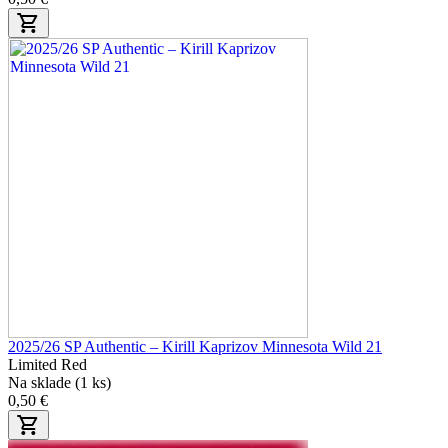
2025/26 SP Authentic – Kirill Kaprizov Minnesota Wild 21
Limited Red
Na sklade (1 ks)
0,50 €