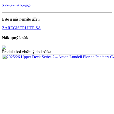
Zabudnuté heslo?
Ešte u nás nemáte účet?
ZAREGISTRUJTE SA
Nákupný košík
Produkt bol vložený do košíka.