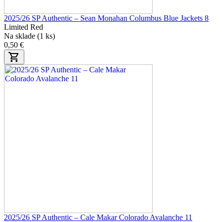
2025/26 SP Authentic – Sean Monahan Columbus Blue Jackets 8
Limited Red
Na sklade (1 ks)
0,50 €
2025/26 SP Authentic – Cale Makar Colorado Avalanche 11