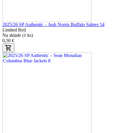
2025/26 SP Authentic – Josh Norris Buffalo Sabres 54
Limited Red
Na sklade (1 ks)
0,50 €