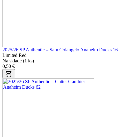
2025/26 SP Authentic – Sam Colangelo Anaheim Ducks 16
Limited Red
Na sklade (1 ks)
0,50 €