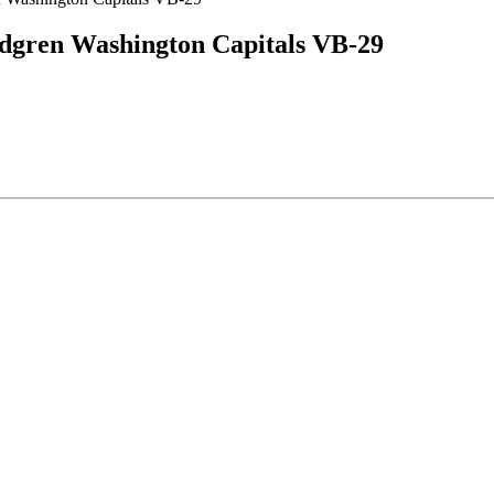
ndgren Washington Capitals VB-29