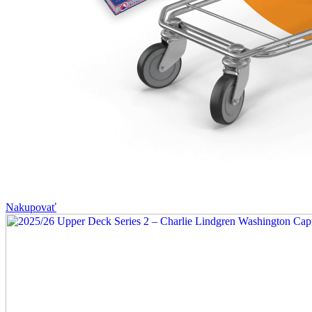
Nakupovať