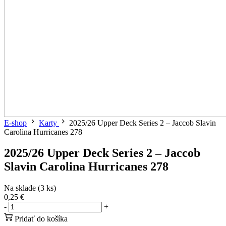
E-shop
Karty
2025/26 Upper Deck Series 2 – Jaccob Slavin
Carolina Hurricanes 278
2025/26 Upper Deck Series 2 – Jaccob
Slavin Carolina Hurricanes 278
Na sklade (3 ks)
0,25 €
-
+
Pridať do košíka