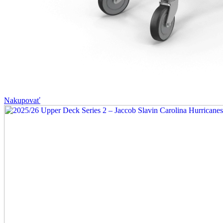
Nakupovať