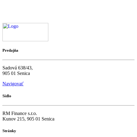
Predajňa
Sadová 638/43,
905 01 Senica
Navigovať
Sídlo
RM Finance s.r.o.
Kunov 215, 905 01 Senica
Stránky