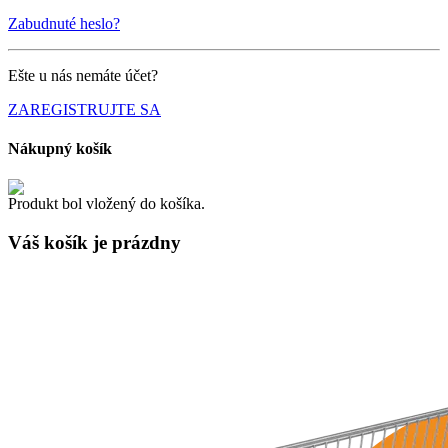
Zabudnuté heslo?
Ešte u nás nemáte účet?
ZAREGISTRUJTE SA
Nákupný košík
Produkt bol vložený do košíka.
Váš košík je
prázdny