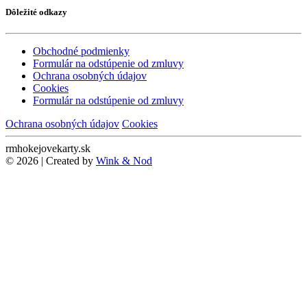
Dôležité odkazy
Obchodné podmienky
Formulár na odstúpenie od zmluvy
Ochrana osobných údajov
Cookies
Formulár na odstúpenie od zmluvy
Ochrana osobných údajov
Cookies
rmhokejovekarty.sk
© 2026 | Created by
Wink & Nod