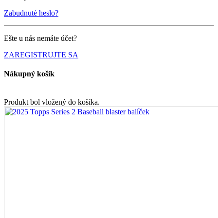
Zabudnuté heslo?
Ešte u nás nemáte účet?
ZAREGISTRUJTE SA
Nákupný košík
Produkt bol vložený do košíka.