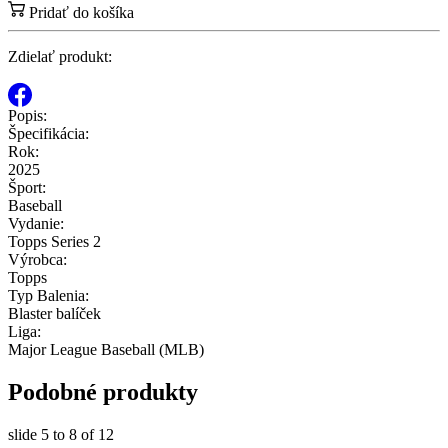
Pridať do košíka
Zdielať produkt:
Popis:
Špecifikácia:
Rok:
2025
Šport:
Baseball
Vydanie:
Topps Series 2
Výrobca:
Topps
Typ Balenia:
Blaster balíček
Liga:
Major League Baseball (MLB)
Podobné produkty
slide
5 to 8
of 12