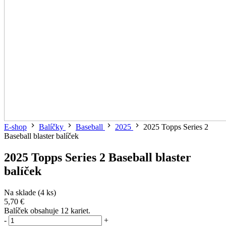
E-shop
Balíčky
Baseball
2025
2025 Topps Series 2
Baseball blaster balíček
2025 Topps Series 2 Baseball blaster
balíček
Na sklade (4 ks)
5,70 €
Balíček obsahuje 12 kariet.
-
+