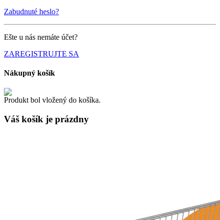
Zabudnuté heslo?
Ešte u nás nemáte účet?
ZAREGISTRUJTE SA
Nákupný košík
Produkt bol vložený do košíka.
Váš košík je
prázdny