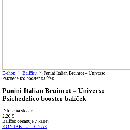
E-shop
Balíčky
Panini Italian Brainrot – Universo
Psichedelico booster balíček
Panini Italian Brainrot – Universo
Psichedelico booster balíček
Nie je na sklade
2,20 €
Balíček obsahuje 7 kariet.
KONTAKTUJTE NÁS