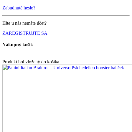
Zabudnuté heslo?
Ešte u nás nemáte účet?
ZAREGISTRUJTE SA
Nákupný košík
Produkt bol vložený do košíka.