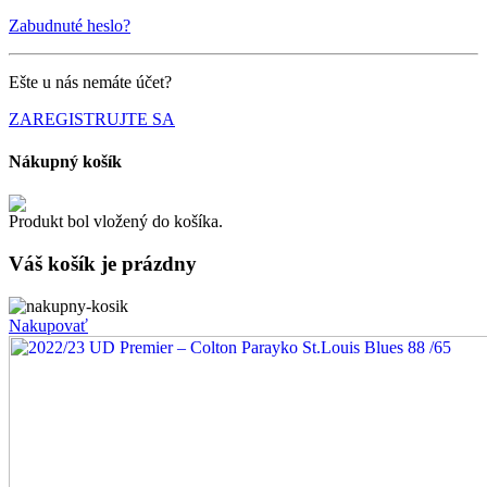
Zabudnuté heslo?
Ešte u nás nemáte účet?
ZAREGISTRUJTE SA
Nákupný košík
Produkt bol vložený do košíka.
Váš košík je
prázdny
Nakupovať