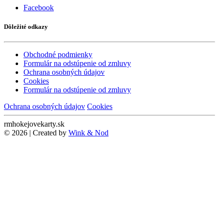
Facebook
Dôležité odkazy
Obchodné podmienky
Formulár na odstúpenie od zmluvy
Ochrana osobných údajov
Cookies
Formulár na odstúpenie od zmluvy
Ochrana osobných údajov
Cookies
rmhokejovekarty.sk
© 2026 | Created by
Wink & Nod