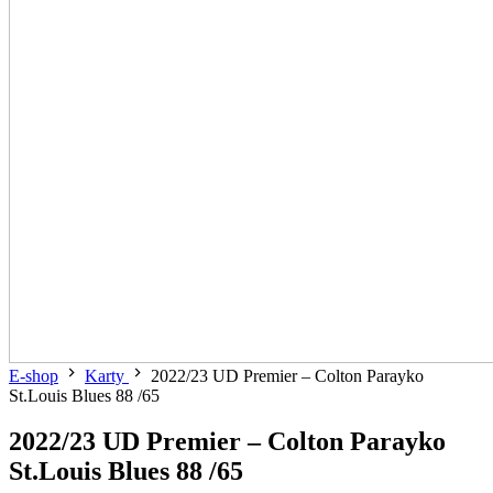
E-shop
Karty
2022/23 UD Premier – Colton Parayko
St.Louis Blues 88 /65
2022/23 UD Premier – Colton Parayko
St.Louis Blues 88 /65