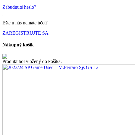
Zabudnuté heslo?
Ešte u nás nemáte účet?
ZAREGISTRUJTE SA
Nákupný košík
Produkt bol vložený do košíka.