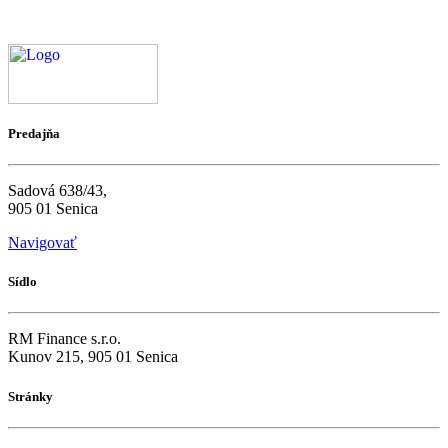
Predajňa
Sadová 638/43,
905 01 Senica
Navigovať
Sídlo
RM Finance s.r.o.
Kunov 215, 905 01 Senica
Stránky