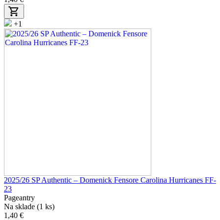
+1
2025/26 SP Authentic – Domenick Fensore Carolina Hurricanes FF-
23
Pageantry
Na sklade (1 ks)
1,40 €