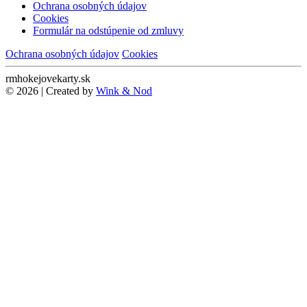
Ochrana osobných údajov
Cookies
Formulár na odstúpenie od zmluvy
Ochrana osobných údajov
Cookies
rmhokejovekarty.sk
© 2026 | Created by
Wink & Nod