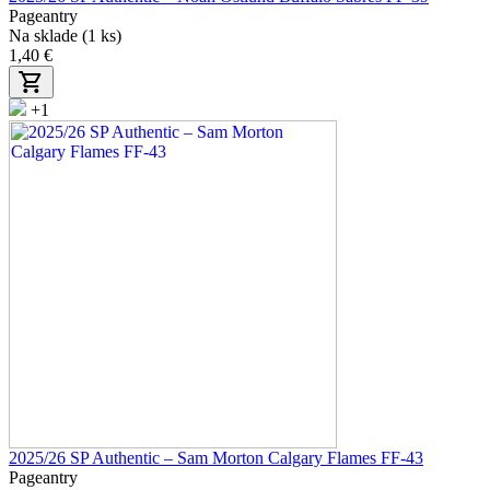
Pageantry
Na sklade (1 ks)
1,40 €
+1
2025/26 SP Authentic – Sam Morton Calgary Flames FF-43
Pageantry