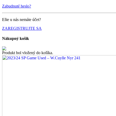
Zabudnuté heslo?
Ešte u nás nemáte účet?
ZAREGISTRUJTE SA
Nákupný košík
Produkt bol vložený do košíka.