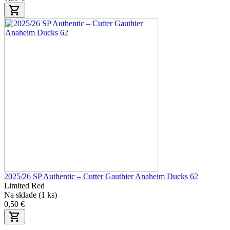
2025/26 SP Authentic – Cutter Gauthier Anaheim Ducks 62
Limited Red
Na sklade (1 ks)
0,50 €