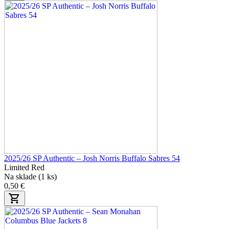
2025/26 SP Authentic – Josh Norris Buffalo Sabres 54
Limited Red
Na sklade (1 ks)
0,50 €