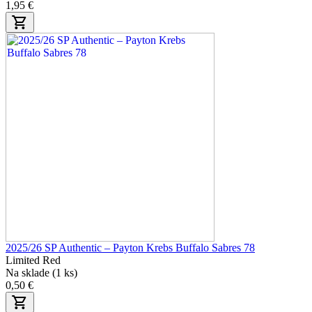
1,95 €
2025/26 SP Authentic – Payton Krebs Buffalo Sabres 78
Limited Red
Na sklade (1 ks)
0,50 €