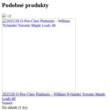
Podobné produkty
+2
2025/26 O-Pee-Chee Platinum – William Nylander Toronto Maple
Leafs 49
Sunset
Na sklade (1 ks)