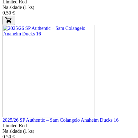
Limited Red
Na sklade (1 ks)
0,50 €
2025/26 SP Authentic – Sam Colangelo Anaheim Ducks 16
Limited Red
Na sklade (1 ks)
0,50 €