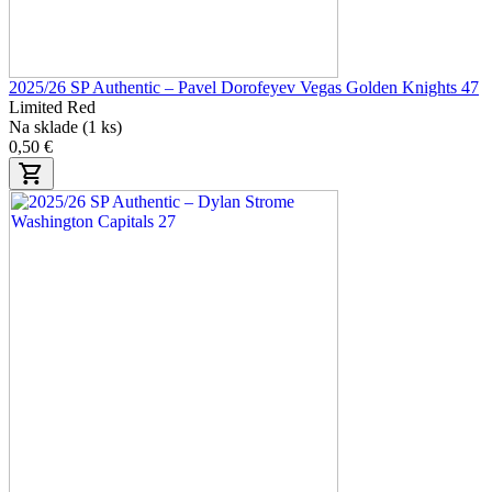
2025/26 SP Authentic – Pavel Dorofeyev Vegas Golden Knights 47
Limited Red
Na sklade (1 ks)
0,50 €