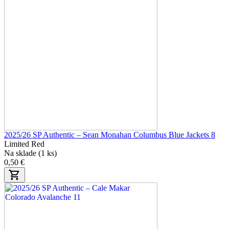
2025/26 SP Authentic – Sean Monahan Columbus Blue Jackets 8
Limited Red
Na sklade (1 ks)
0,50 €