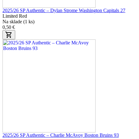
2025/26 SP Authentic – Dylan Strome Washington Capitals 27
Limited Red
Na sklade (1 ks)
0,50 €
2025/26 SP Authentic – Charlie McAvoy Boston Bruins 93