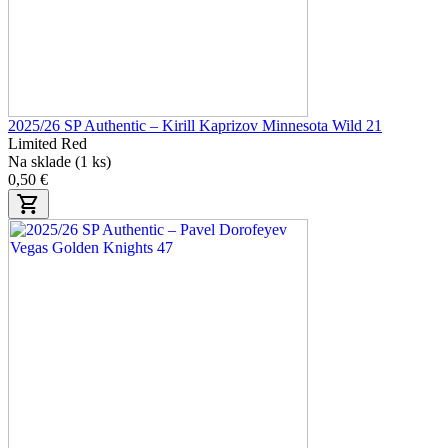
2025/26 SP Authentic – Kirill Kaprizov Minnesota Wild 21
Limited Red
Na sklade (1 ks)
0,50 €