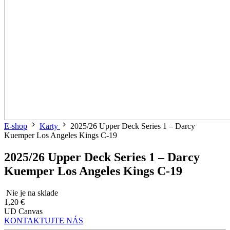
E-shop
Karty
2025/26 Upper Deck Series 1 – Darcy
Kuemper Los Angeles Kings C-19
2025/26 Upper Deck Series 1 – Darcy
Kuemper Los Angeles Kings C-19
Nie je na sklade
1,20 €
UD Canvas
KONTAKTUJTE NÁS