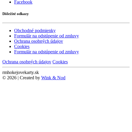
Facebook
Dôležité odkazy
Obchodné podmienky
Formulár na odstúpenie od zmluvy
Ochrana osobných údajov
Cookies
Formulár na odstúpenie od zmluvy
Ochrana osobných údajov
Cookies
rmhokejovekarty.sk
© 2026 | Created by
Wink & Nod