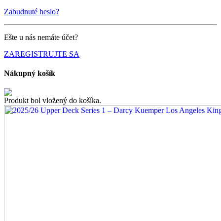
Zabudnuté heslo?
Ešte u nás nemáte účet?
ZAREGISTRUJTE SA
Nákupný košík
Produkt bol vložený do košíka.