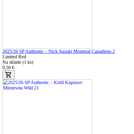
2025/26 SP Authentic – Nick Suzuki Montreal Canadiens 2
Limited Red
Na sklade (1 ks)
0,50 €