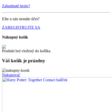
Zabudnuté heslo?
Ešte u nás nemáte účet?
ZAREGISTRUJTE SA
Nákupný košík
Produkt bol vložený do košíka.
Váš košík je
prázdny
Nakupovať