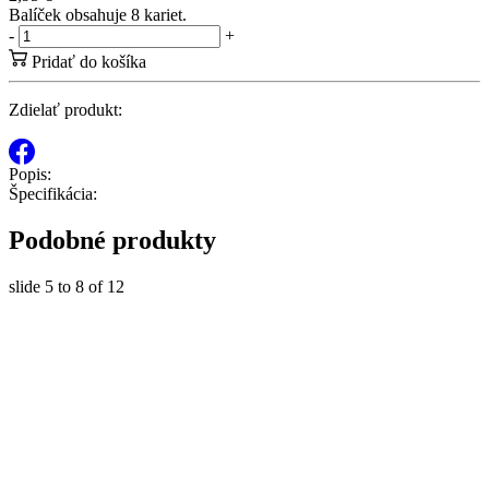
Balíček obsahuje 8 kariet.
-
+
Pridať do košíka
Zdielať produkt:
Popis:
Špecifikácia:
Podobné produkty
slide
5 to 8
of 12