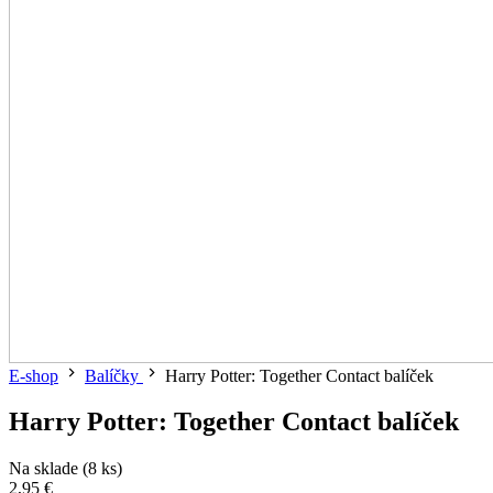
E-shop
Balíčky
Harry Potter: Together Contact balíček
Harry Potter: Together Contact balíček
Na sklade (8 ks)
2,95 €